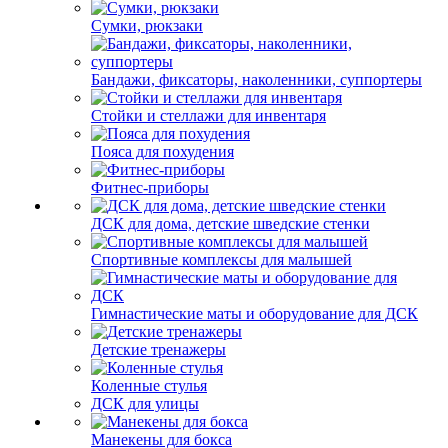
Сумки, рюкзаки
Бандажи, фиксаторы, наколенники, суппортеры
Стойки и стеллажи для инвентаря
Пояса для похудения
Фитнес-приборы
ДСК для дома, детские шведские стенки
Спортивные комплексы для малышей
Гимнастические маты и оборудование для ДСК
Детские тренажеры
Коленные стулья
ДСК для улицы
Манекены для бокса