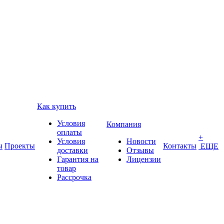
Как купить
Условия
Компания
оплаты
+
Условия
Новости
ы
Проекты
Контакты
ЕЩЕ
доставки
Отзывы
Гарантия на
Лицензии
товар
Рассрочка