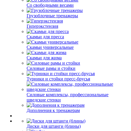
Со свободными весами
Грузоблочные тренажеры
Гиперэкстензия
Скамьи для пресса
Скамьи универсальные
Скамьи для жима
Силовые рамы и стойки
Турники и стойки пресс-брусья
Силовые комплексы, профессиональные
шведские стенки
Дополнения к тренажерам
Диски для штанги (блины)