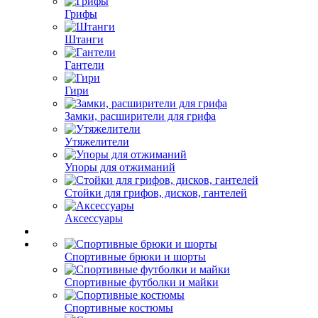
Грифы
Штанги
Гантели
Гири
Замки, расширители для грифа
Утяжелители
Упоры для отжиманий
Стойки для грифов, дисков, гантелей
Аксессуары
Спортивные брюки и шорты
Спортивные футболки и майки
Спортивные костюмы