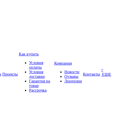
Как купить
Условия
Компания
оплаты
+
Условия
Новости
ы
Проекты
Контакты
ЕЩЕ
доставки
Отзывы
Гарантия на
Лицензии
товар
Рассрочка