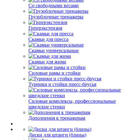
Со свободными весами
Грузоблочные тренажеры
Гиперэкстензия
Скамьи для пресса
Скамьи универсальные
Скамьи для жима
Силовые рамы и стойки
Турники и стойки пресс-брусья
Силовые комплексы, профессиональные
шведские стенки
Дополнения к тренажерам
Диски для штанги (блины)