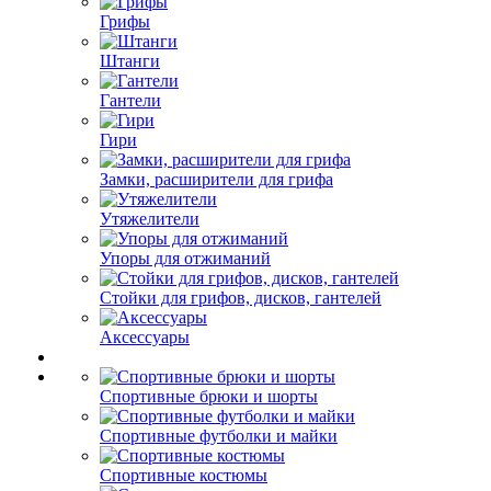
Грифы
Штанги
Гантели
Гири
Замки, расширители для грифа
Утяжелители
Упоры для отжиманий
Стойки для грифов, дисков, гантелей
Аксессуары
Спортивные брюки и шорты
Спортивные футболки и майки
Спортивные костюмы