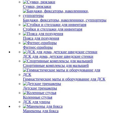
Сумки, рюкзаки
Бандажи, фиксаторы, наколенники, суппортеры
Стойки и стеллажи для инвентаря
Пояса для похудения
Фитнес-приборы
ДСК для дома, детские шведские стенки
Спортивные комплексы для малышей
Гимнастические маты и оборудование для ДСК
Детские тренажеры
Коленные стулья
ДСК для улицы
Манекены для бокса