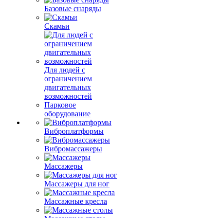
Базовые снаряды
Скамьи
Для людей с
ограничением
двигательных
возможностей
Парковое
оборудование
Виброплатформы
Вибромассажеры
Массажеры
Массажеры для ног
Массажные кресла