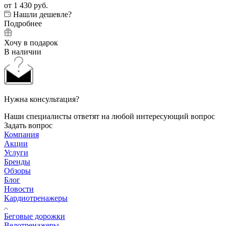
от
1 430 руб.
Нашли дешевле?
Подробнее
Хочу в подарок
В наличии
Нужна консультация?
Наши специалисты ответят на любой интересующий вопрос
Задать вопрос
Компания
Акции
Услуги
Бренды
Обзоры
Блог
Новости
Кардиотренажеры
Беговые дорожки
Велотренажеры