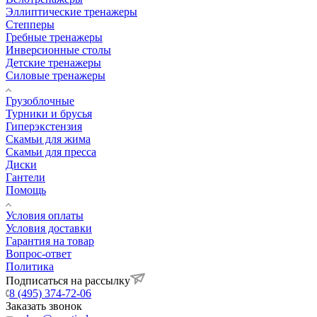
Эллиптические тренажеры
Степперы
Гребные тренажеры
Инверсионные столы
Детские тренажеры
Силовые тренажеры
Грузоблочные
Турники и брусья
Гиперэкстензия
Скамьи для жима
Скамьи для пресса
Диски
Гантели
Помощь
Условия оплаты
Условия доставки
Гарантия на товар
Вопрос-ответ
Политика
Подписаться на рассылку
8 (495) 374-72-06
Заказать звонок