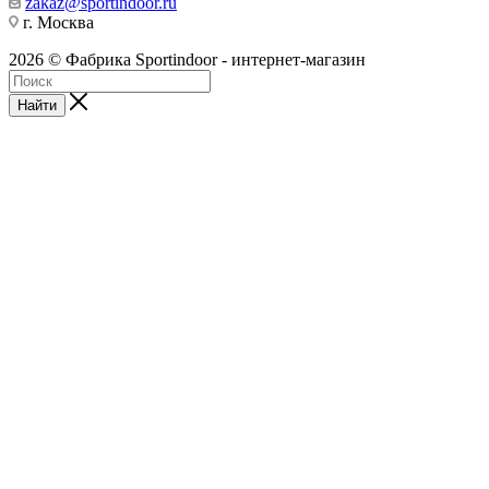
zakaz@sportindoor.ru
г. Москва
2026 © Фабрика Sportindoor - интернет-магазин
Найти