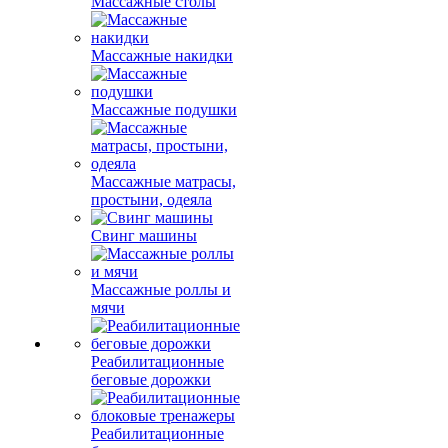
Массажные столы
Массажные накидки
Массажные подушки
Массажные матрасы,
простыни, одеяла
Свинг машины
Массажные роллы и
мячи
Реабилитационные
беговые дорожки
Реабилитационные