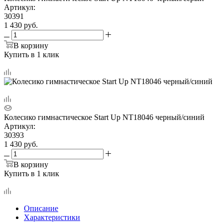
Артикул:
30391
1 430
руб.
В корзину
Купить в 1 клик
Колесико гимнастическое Start Up NT18046 черный/синий
Артикул:
30393
1 430
руб.
В корзину
Купить в 1 клик
Описание
Характеристики