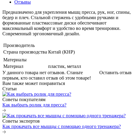
Отзывы
Предназначено для укрепления мышц пресса, рук, ног, спины,
бедер и плеч. Стальной стержень с удобными ручками и
формованные пластмассовые диски обеспечивают
максимальный комфорт и удобство во время тренировки.
Современный эргономичный дизайн.
Производитель
Страна производства
Китай (КНР)
Материалы
Материал
пластик, металл
У данного товара нет отзывов. Станьте
Оставить отзыв
первым, кто оставил отзыв об этом товаре!
Вам также может понравиться
Статьи
Советы покупателям
Как выбрать ролик для пресса?
Советы экспертов
Как прокачать все мышцы с помощью одного тренажера?