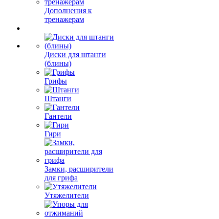
Дополнения к
тренажерам
Диски для штанги
(блины)
Грифы
Штанги
Гантели
Гири
Замки, расширители
для грифа
Утяжелители