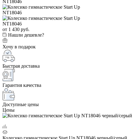
от
1 430 руб.
Нашли дешевле?
Хочу в подарок
Быстрая доставка
Гарантия качества
Доступные цены
Цены
Колесико гимнастическое Start Up NT18046 черный/серый