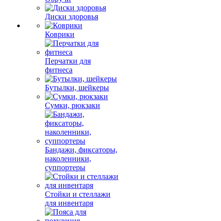
Диски здоровья
Коврики
Перчатки для
фитнеса
Бутылки, шейкеры
Сумки, рюкзаки
Бандажи, фиксаторы,
наколенники,
суппортеры
Стойки и стеллажи
для инвентаря