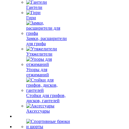
Гантели
Гири
Замки, расширители
для грифа
Утяжелители
Упоры для
отжиманий
Стойки для грифов,
дисков, гантелей
Аксессуары