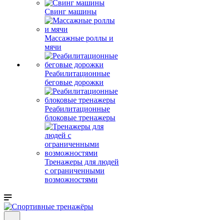
Свинг машины
Массажные роллы и
мячи
Реабилитационные
беговые дорожки
Реабилитационные
блоковые тренажеры
Тренажеры для людей
с ограниченными
возможностями