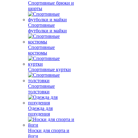
Спортивные брюки и
шорты
Спортивные
футболки и майки
Спортивные
костюмы
Спортивные куртки
Спортивные
толстовки
Одежда для
похудения
Носки для спорта и
йоги