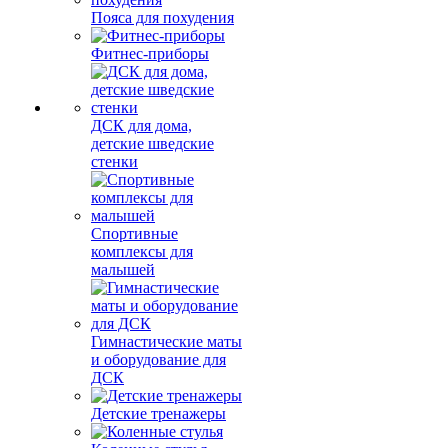
Пояса для похудения
Фитнес-приборы
ДСК для дома,
детские шведские
стенки
Спортивные
комплексы для
малышей
Гимнастические маты
и оборудование для
ДСК
Детские тренажеры