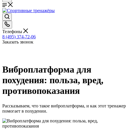
Телефоны
8 (495) 374-72-06
Заказать звонок
Виброплатформа для
похудения: польза, вред,
противопоказания
Рассказываем, что такое виброплатформа, и как этот тренажер
помогает в похудении.