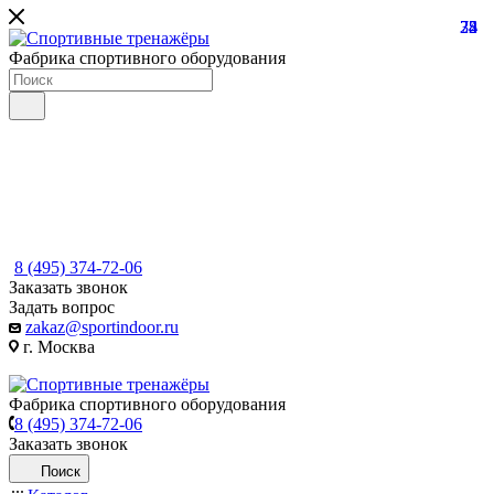
22
74
35
8
Фабрика спортивного оборудования
8 (495) 374-72-06
Заказать звонок
Задать вопрос
zakaz@sportindoor.ru
г. Москва
Фабрика спортивного оборудования
8 (495) 374-72-06
Заказать звонок
Поиск