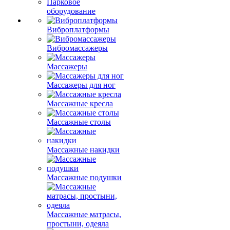
Парковое
оборудование
Виброплатформы
Вибромассажеры
Массажеры
Массажеры для ног
Массажные кресла
Массажные столы
Массажные накидки
Массажные подушки
Массажные матрасы,
простыни, одеяла