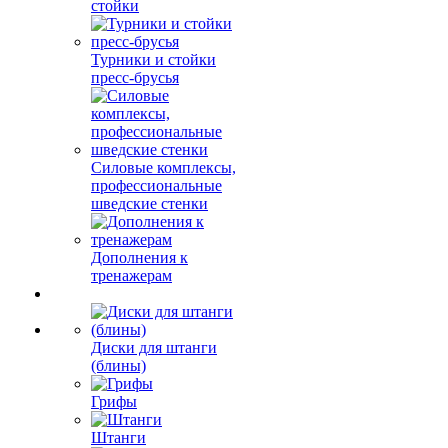
стойки
Турники и стойки
пресс-брусья
Силовые комплексы,
профессиональные
шведские стенки
Дополнения к
тренажерам
Диски для штанги
(блины)
Грифы
Штанги