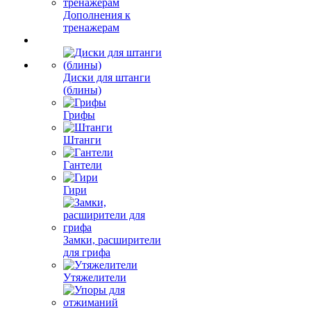
Дополнения к
тренажерам
Диски для штанги
(блины)
Грифы
Штанги
Гантели
Гири
Замки, расширители
для грифа
Утяжелители