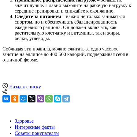
значит лучше. Плавно выходите на рабочую нагрузку к
середине тренировки и снижайте к окончанию.
Следите за питанием
– важно не только заниматься
спортом, но и обеспечивать сбалансированность
ежедневного рациона. Он должен включать, как
растительную клетчатку и витамины, так и жиры,
белки, углеводы.
Соблюдая эти правила, можно сжигать за одно часовое
занятие на эллипсе до 400-500 калорий, поддерживая себя в
отличной форме.
Назад к списку
Здоровье
Интересные факты
Советы покупателям