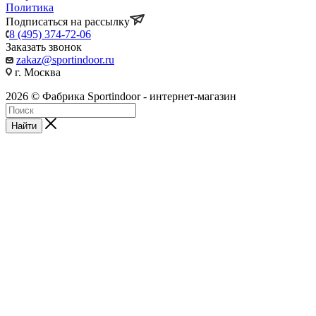
Политика
Подписаться на рассылку
8 (495) 374-72-06
Заказать звонок
zakaz@sportindoor.ru
г. Москва
2026 © Фабрика Sportindoor - интернет-магазин
Найти