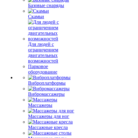
Базовые снаряды
Скамьи
Для людей с
ограничением
двигательных
возможностей
Парковое
оборудование
Виброплатформы
Вибромассажеры
Массажеры
Массажеры для ног
Массажные кресла