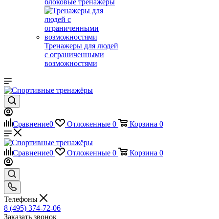
блоковые тренажеры
Тренажеры для людей
с ограниченными
возможностями
Сравнение
0
Отложенные
0
Корзина
0
Сравнение
0
Отложенные
0
Корзина
0
Телефоны
8 (495) 374-72-06
Заказать звонок