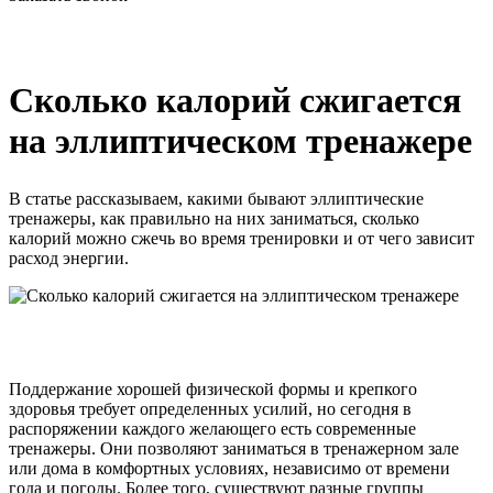
Сколько калорий сжигается
на эллиптическом тренажере
В статье рассказываем, какими бывают эллиптические
тренажеры, как правильно на них заниматься, сколько
калорий можно сжечь во время тренировки и от чего зависит
расход энергии.
Поддержание хорошей физической формы и крепкого
здоровья требует определенных усилий, но сегодня в
распоряжении каждого желающего есть современные
тренажеры. Они позволяют заниматься в тренажерном зале
или дома в комфортных условиях, независимо от времени
года и погоды. Более того, существуют разные группы