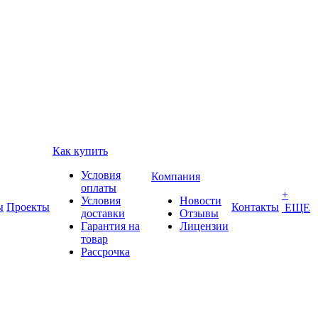
Как купить
Условия
Компания
оплаты
+
Условия
Новости
ы
Проекты
Контакты
ЕЩЕ
доставки
Отзывы
Гарантия на
Лицензии
товар
Рассрочка