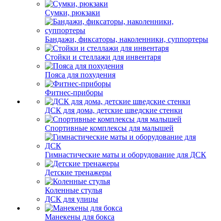
Сумки, рюкзаки
Бандажи, фиксаторы, наколенники, суппортеры
Стойки и стеллажи для инвентаря
Пояса для похудения
Фитнес-приборы
ДСК для дома, детские шведские стенки
Спортивные комплексы для малышей
Гимнастические маты и оборудование для ДСК
Детские тренажеры
Коленные стулья
ДСК для улицы
Манекены для бокса