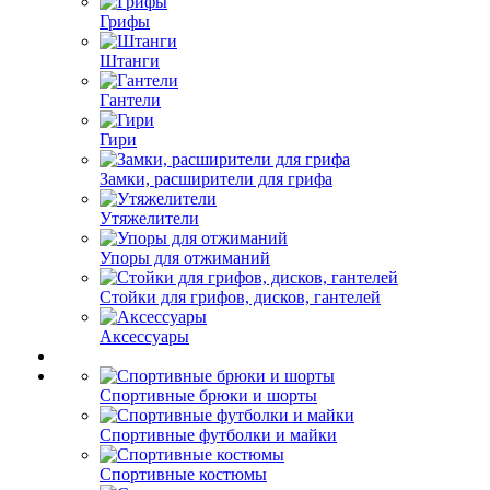
Грифы
Штанги
Гантели
Гири
Замки, расширители для грифа
Утяжелители
Упоры для отжиманий
Стойки для грифов, дисков, гантелей
Аксессуары
Спортивные брюки и шорты
Спортивные футболки и майки
Спортивные костюмы