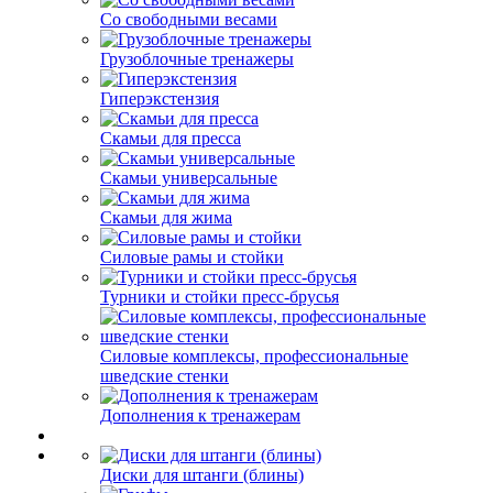
Со свободными весами
Грузоблочные тренажеры
Гиперэкстензия
Скамьи для пресса
Скамьи универсальные
Скамьи для жима
Силовые рамы и стойки
Турники и стойки пресс-брусья
Силовые комплексы, профессиональные
шведские стенки
Дополнения к тренажерам
Диски для штанги (блины)