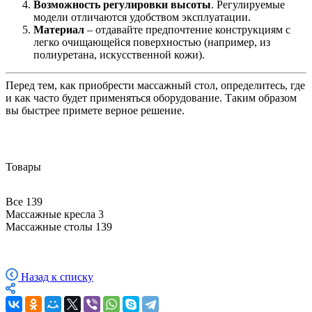
Возможность регулировки высоты
. Регулируемые
модели отличаются удобством эксплуатации.
Материал
– отдавайте предпочтение конструкциям с
легко очищающейся поверхностью (например, из
полиуретана, искусственной кожи).
Перед тем, как приобрести массажный стол, определитесь, где
и как часто будет применяться оборудование. Таким образом
вы быстрее примете верное решение.
Товары
Все
139
Массажные кресла
3
Массажные столы
139
Назад к списку