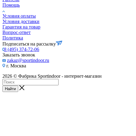
Помощь
Условия оплаты
Условия доставки
Гарантия на товар
Вопрос-ответ
Политика
Подписаться на рассылку
8 (495) 374-72-06
Заказать звонок
zakaz@sportindoor.ru
г. Москва
2026 © Фабрика Sportindoor - интернет-магазин
Найти