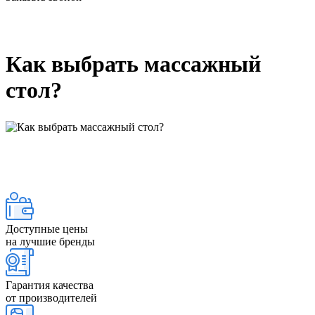
Как выбрать массажный
стол?
Доступные цены
на лучшие бренды
Гарантия качества
от производителей