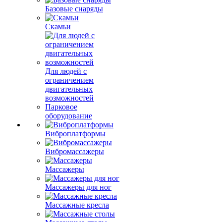
Базовые снаряды
Скамьи
Для людей с
ограничением
двигательных
возможностей
Парковое
оборудование
Виброплатформы
Вибромассажеры
Массажеры
Массажеры для ног
Массажные кресла