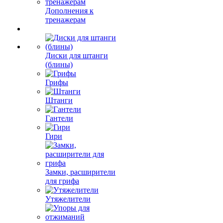
Дополнения к
тренажерам
Диски для штанги
(блины)
Грифы
Штанги
Гантели
Гири
Замки, расширители
для грифа
Утяжелители