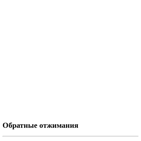
Обратные отжимания