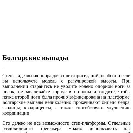
Болгарские выпады
Степ – идеальная опора для сплит-приседаний, особенно если
вы используете модель с регулировкой высоты. При
выполнении старайтесь не уводить колено опорной ноги за
носок, не заваливайте корпус в стороны и следите, чтобы
пятка второй ноги была прочно зафиксирована на платформе.
Болгарские выпады великолепно прокачивают бицепс бедра,
ягодицы, квадрицепсы, а также способствуют улучшению
координации.
Это далеко не все возможности степ-платформы. Отдельные
разновидности тренажера можно использовать для