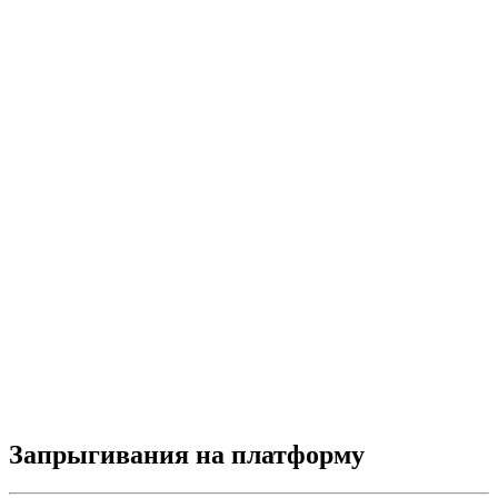
Запрыгивания на платформу