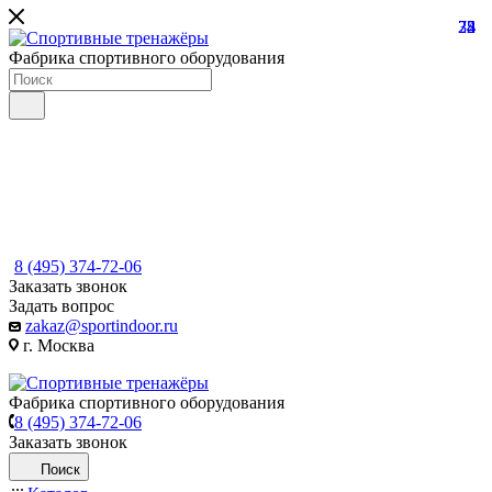
22
74
35
8
Фабрика спортивного оборудования
8 (495) 374-72-06
Заказать звонок
Задать вопрос
zakaz@sportindoor.ru
г. Москва
Фабрика спортивного оборудования
8 (495) 374-72-06
Заказать звонок
Поиск