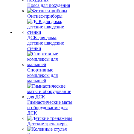
Пояса для похудения
Фитнес-приборы
ДСК для дома,
детские шведские
стенки
Спортивные
комплексы для
малышей
Гимнастические маты
и оборудование для
ДСК
Детские тренажеры