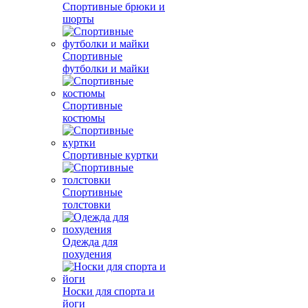
Спортивные брюки и
шорты
Спортивные
футболки и майки
Спортивные
костюмы
Спортивные куртки
Спортивные
толстовки
Одежда для
похудения
Носки для спорта и
йоги