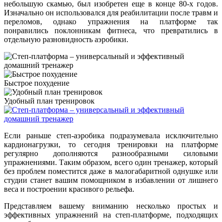
небольшую скамью, был изобретен еще в конце 80-х годов.
Изначально он использовался для реабилитации после травм и
переломов, однако упражнения на платформе так
понравились поклонникам фитнеса, что превратились в
отдельную разновидность аэробики.
Быстрое похудение
Удобный план тренировок
Если раньше степ-аэробика подразумевала исключительно
кардионагрузки, то сегодня тренировки на платформе
регулярно дополняются разнообразными силовыми
упражнениями. Таким образом, всего один тренажер, который
без проблем поместится даже в малогабаритной однушке или
студии станет вашим помощником в избавлении от лишнего
веса и построении красивого рельефа.
Представляем вашему вниманию несколько простых и
эффективных упражнений на степ-платформе, подходящих