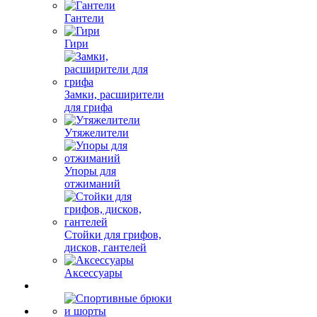
Гантели
Гири
Замки, расширители
для грифа
Утяжелители
Упоры для
отжиманий
Стойки для грифов,
дисков, гантелей
Аксессуары