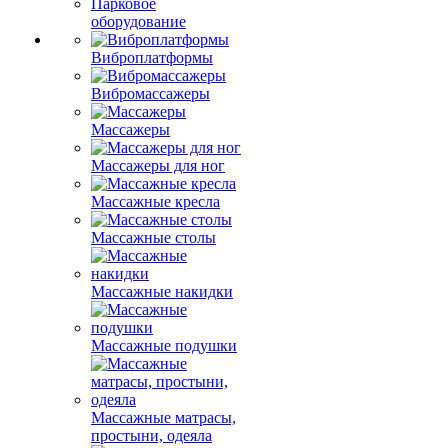
Парковое
оборудование
Виброплатформы
Вибромассажеры
Массажеры
Массажеры для ног
Массажные кресла
Массажные столы
Массажные накидки
Массажные подушки
Массажные матрасы,
простыни, одеяла