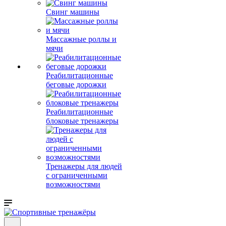
Свинг машины
Массажные роллы и
мячи
Реабилитационные
беговые дорожки
Реабилитационные
блоковые тренажеры
Тренажеры для людей
с ограниченными
возможностями