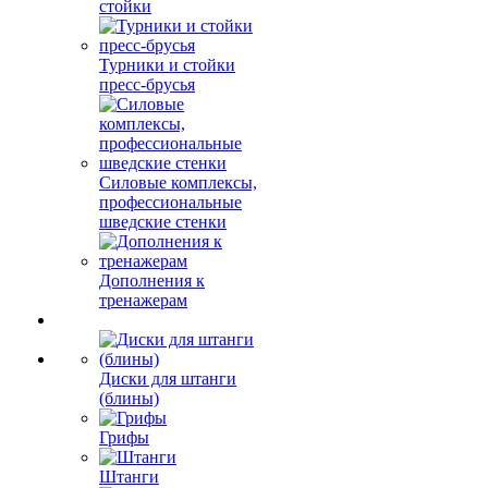
стойки
Турники и стойки
пресс-брусья
Силовые комплексы,
профессиональные
шведские стенки
Дополнения к
тренажерам
Диски для штанги
(блины)
Грифы
Штанги