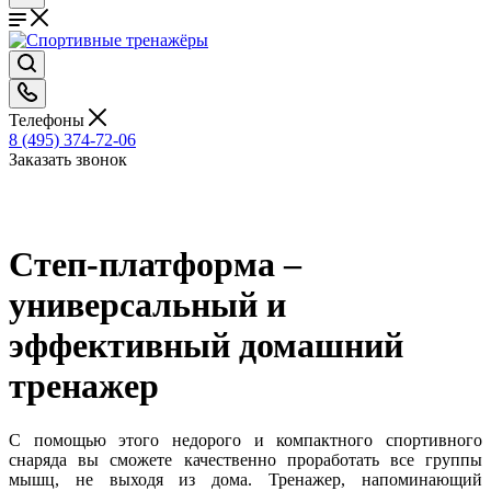
Телефоны
8 (495) 374-72-06
Заказать звонок
Степ-платформа –
универсальный и
эффективный домашний
тренажер
С помощью этого недорого и компактного спортивного
снаряда вы сможете качественно проработать все группы
мышц, не выходя из дома. Тренажер, напоминающий