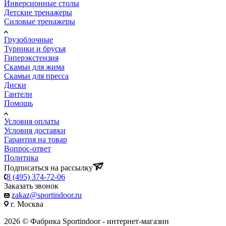
Инверсионные столы
Детские тренажеры
Силовые тренажеры
Грузоблочные
Турники и брусья
Гиперэкстензия
Скамьи для жима
Скамьи для пресса
Диски
Гантели
Помощь
Условия оплаты
Условия доставки
Гарантия на товар
Вопрос-ответ
Политика
Подписаться на рассылку
8 (495) 374-72-06
Заказать звонок
zakaz@sportindoor.ru
г. Москва
2026 © Фабрика Sportindoor - интернет-магазин