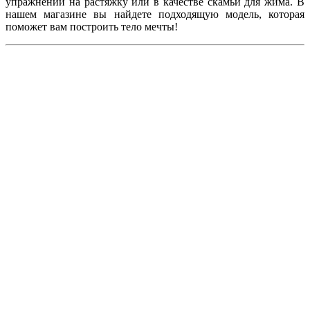
упражнений на растяжку или в качестве скамьи для жима. В
нашем магазине вы найдете подходящую модель, которая
поможет вам построить тело мечты!