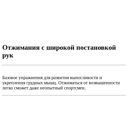
Отжимания с широкой постановкой
рук
Базовое упражнения для развития выносливости и
укрепления грудных мышц. Отжиматься от возвышенности
легко сможет даже неопытный спортсмен.