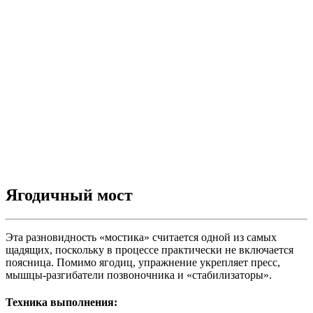
Ягодичный мост
Эта разновидность «мостика» считается одной из самых
щадящих, поскольку в процессе практически не включается
поясница. Помимо ягодиц, упражнение укрепляет пресс,
мышцы-разгибатели позвоночника и «стабилизаторы».
Техника выполнения: