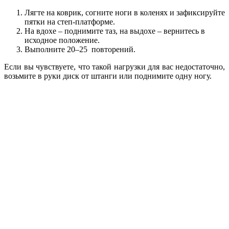
Лягте на коврик, согните ноги в коленях и зафиксируйте
пятки на степ-платформе.
На вдохе – поднимите таз, на выдохе – вернитесь в
исходное положение.
Выполните 20–25 повторений.
Если вы чувствуете, что такой нагрузки для вас недостаточно,
возьмите в руки диск от штанги или поднимите одну ногу.