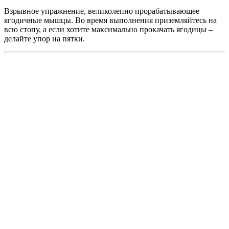
Взрывное упражнение, великолепно прорабатывающее
ягодичные мышцы. Во время выполнения приземляйтесь на
всю стопу, а если хотите максимально прокачать ягодицы –
делайте упор на пятки.