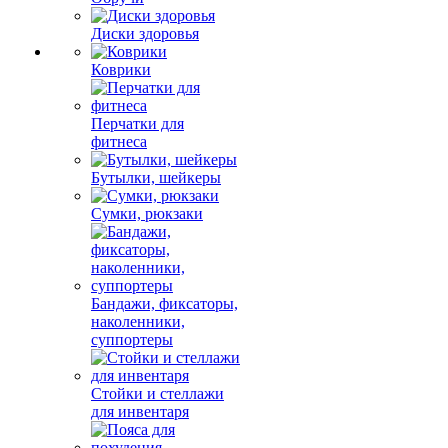
Диски здоровья
Коврики
Перчатки для
фитнеса
Бутылки, шейкеры
Сумки, рюкзаки
Бандажи, фиксаторы,
наколенники,
суппортеры
Стойки и стеллажи
для инвентаря