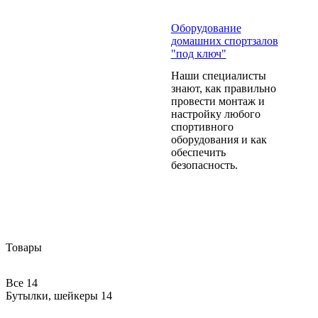
Оборудование
домашних спортзалов
"под ключ"
Наши специалисты
знают, как правильно
провести монтаж и
настройку любого
спортивного
оборудования и как
обеспечить
безопасность.
Товары
Все
14
Бутылки, шейкеры
14