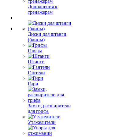
Дополнения к
тренажерам
Диски для штанги
(блины)
Грифы
Штанги
Гантели
Гири
Замки, расширители
для грифа
Утяжелители