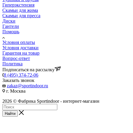
Гиперэкстензия
Скамьи для жима
Скамьи для пресса
Диски
Гантели
Помощь
Условия оплаты
Условия доставки
Гарантия на товар
Вопрос-ответ
Политика
Подписаться на рассылку
8 (495) 374-72-06
Заказать звонок
zakaz@sportindoor.ru
г. Москва
2026 © Фабрика Sportindoor - интернет-магазин
Найти