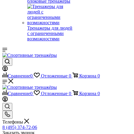
блоковые тренажеры
Тренажеры для людей
с ограниченными
возможностями
Сравнение
0
Отложенные
0
Корзина
0
Сравнение
0
Отложенные
0
Корзина
0
Телефоны
8 (495) 374-72-06
Заказать звонок