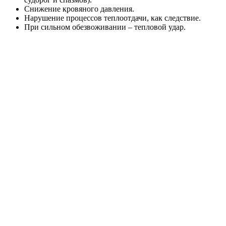
Снижение кровяного давления.
Нарушение процессов теплоотдачи, как следствие.
При сильном обезвоживании – тепловой удар.