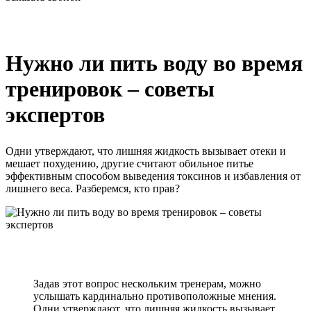
Нужно ли пить воду во время
тренировок – советы
экспертов
Одни утверждают, что лишняя жидкость вызывает отеки и
мешает похудению, другие считают обильное питье
эффективным способом выведения токсинов и избавления от
лишнего веса. Разберемся, кто прав?
Задав этот вопрос нескольким тренерам, можно
услышать кардинально противоположные мнения.
Одни утверждают, что лишняя жидкость вызывает