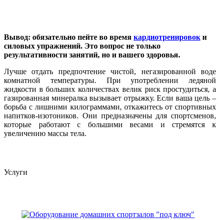
Вывод: обязательно пейте во время
кардиотренировок
и
силовых упражнений. Это вопрос не только
результативности занятий, но и вашего здоровья.
Лучше отдать предпочтение чистой, негазированной воде
комнатной температуры. При употреблении ледяной
жидкости в больших количествах велик риск простудиться, а
газированная минералка вызывает отрыжку. Если ваша цель –
борьба с лишними килограммами, откажитесь от спортивных
напитков-изотоников. Они предназначены для спортсменов,
которые работают с большими весами и стремятся к
увеличению массы тела.
Услуги