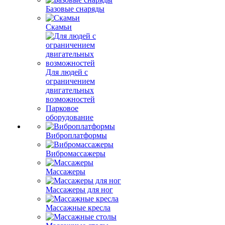
Базовые снаряды
Скамьи
Для людей с
ограничением
двигательных
возможностей
Парковое
оборудование
Виброплатформы
Вибромассажеры
Массажеры
Массажеры для ног
Массажные кресла