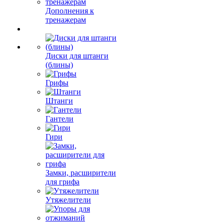
Дополнения к
тренажерам
Диски для штанги
(блины)
Грифы
Штанги
Гантели
Гири
Замки, расширители
для грифа
Утяжелители