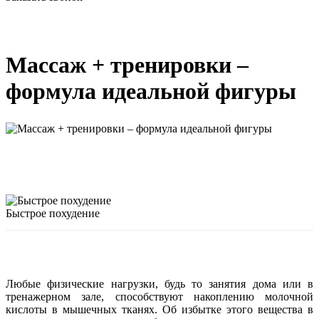
Массаж + тренировки –
формула идеальной фигуры
Быстрое похудение
Любые физические нагрузки, будь то занятия дома или в
тренажерном зале, способствуют накоплению молочной
кислоты в мышечных тканях. Об избытке этого вещества в