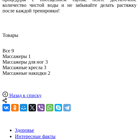
количество чистой воды и не забывайте делать растяжку
после каждой тренировки!
Товары
Все
9
Массажеры
1
Массажеры для ног
3
Массажные кресла
3
Массажные накидки
2
Назад к списку
Здоровье
Интересные факты