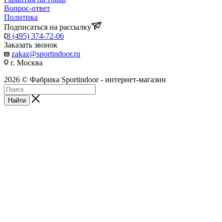
Вопрос-ответ
Политика
Подписаться на рассылку
8 (495) 374-72-06
Заказать звонок
zakaz@sportindoor.ru
г. Москва
2026 © Фабрика Sportindoor - интернет-магазин
Найти