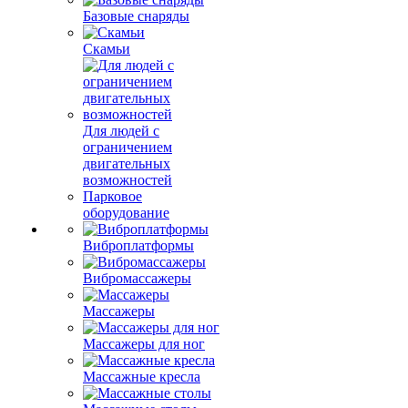
Базовые снаряды
Скамьи
Для людей с
ограничением
двигательных
возможностей
Парковое
оборудование
Виброплатформы
Вибромассажеры
Массажеры
Массажеры для ног
Массажные кресла