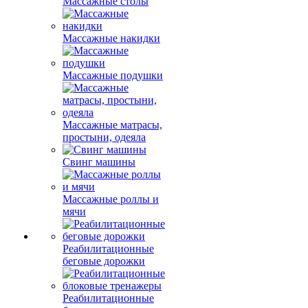
Массажные столы
Массажные накидки
Массажные подушки
Массажные матрасы,
простыни, одеяла
Свинг машины
Массажные роллы и
мячи
Реабилитационные
беговые дорожки
Реабилитационные