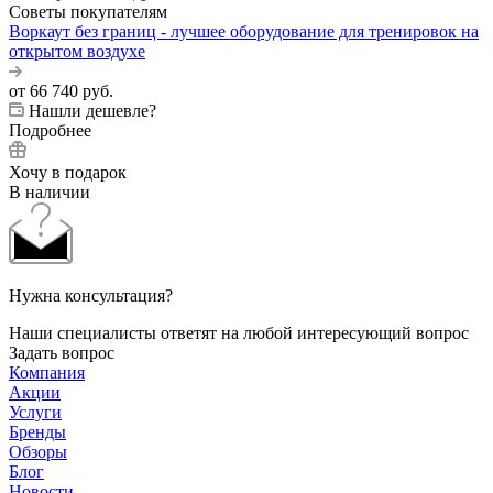
Советы покупателям
Воркаут без границ - лучшее оборудование для тренировок на
открытом воздухе
от
66 740 руб.
Нашли дешевле?
Подробнее
Хочу в подарок
В наличии
Нужна консультация?
Наши специалисты ответят на любой интересующий вопрос
Задать вопрос
Компания
Акции
Услуги
Бренды
Обзоры
Блог
Новости