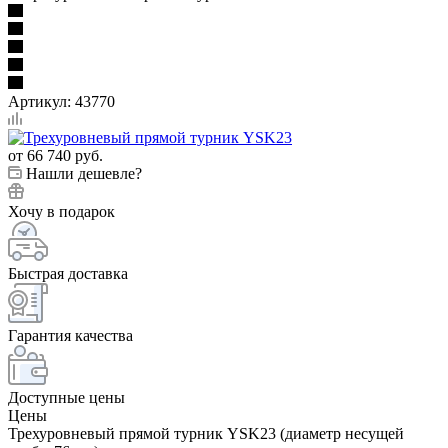
Артикул:
43770
от
66 740 руб.
Нашли дешевле?
Хочу в подарок
Быстрая доставка
Гарантия качества
Доступные цены
Цены
Трехуровневый прямой турник YSK23 (диаметр несущей