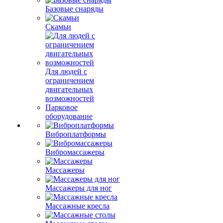
Базовые снаряды
Скамьи
Для людей с
ограничением
двигательных
возможностей
Парковое
оборудование
Виброплатформы
Вибромассажеры
Массажеры
Массажеры для ног
Массажные кресла