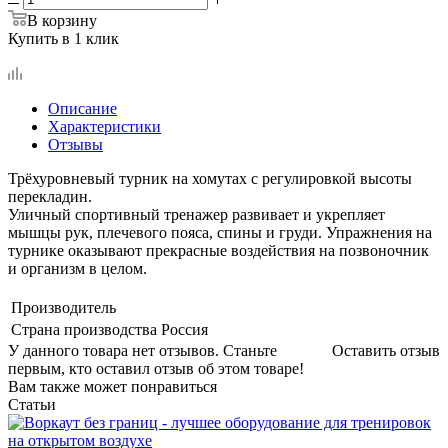
В корзину
Купить в 1 клик
Описание
Характеристики
Отзывы
Трёхуровневый турник на хомутах с регулировкой высоты
перекладин.
Уличный спортивный тренажер развивает и укрепляет
мышцы рук, плечевого пояса, спины и груди. Упражнения на
турнике оказывают прекрасные воздействия на позвоночник
и организм в целом.
Производитель
Страна производства
Россия
У данного товара нет отзывов. Станьте
Оставить отзыв
первым, кто оставил отзыв об этом товаре!
Вам также может понравиться
Статьи