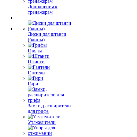
Дополнения к
тренажерам
Диски для штанги
(блины)
Грифы
Штанги
Гантели
Гири
Замки, расширители
для грифа
Утяжелители