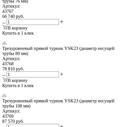
трубы 76 мм)
Артикул:
43767
66 740
руб.
В корзину
Купить в 1 клик
Трехуровневый прямой турник YSK23 (диаметр несущей
трубы 89 мм)
Артикул:
43768
78 810
руб.
В корзину
Купить в 1 клик
Трехуровневый прямой турник YSK23 (диаметр несущей
трубы 108 мм)
Артикул:
43769
87 570
руб.