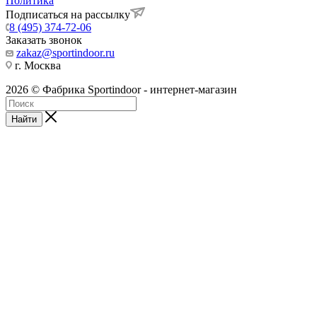
Политика
Подписаться на рассылку
8 (495) 374-72-06
Заказать звонок
zakaz@sportindoor.ru
г. Москва
2026 © Фабрика Sportindoor - интернет-магазин
Найти