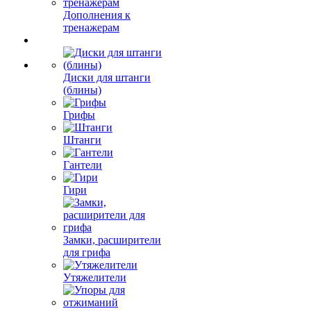
Дополнения к
тренажерам
Диски для штанги
(блины)
Грифы
Штанги
Гантели
Гири
Замки, расширители
для грифа
Утяжелители