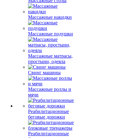
Массажные столы
Массажные накидки
Массажные подушки
Массажные матрасы,
простыни, одеяла
Свинг машины
Массажные роллы и
мячи
Реабилитационные
беговые дорожки
Реабилитационные