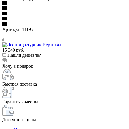
Артикул:
43195
15 340
руб.
Нашли дешевле?
Хочу в подарок
Быстрая доставка
Гарантия качества
Доступные цены