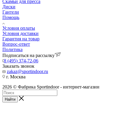
Скамьи для пресса
Диски
Гантели
Помощь
Условия оплаты
Условия доставки
Гарантия на товар
Вопрос-ответ
Политика
Подписаться на рассылку
8 (495) 374-72-06
Заказать звонок
zakaz@sportindoor.ru
г. Москва
2026 © Фабрика Sportindoor - интернет-магазин
Найти