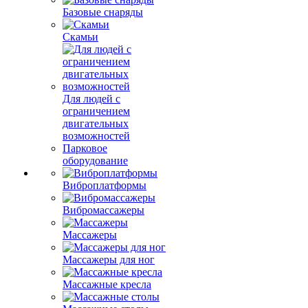
Базовые снаряды
Скамьи
Для людей с
ограничением
двигательных
возможностей
Парковое
оборудование
Виброплатформы
Вибромассажеры
Массажеры
Массажеры для ног
Массажные кресла