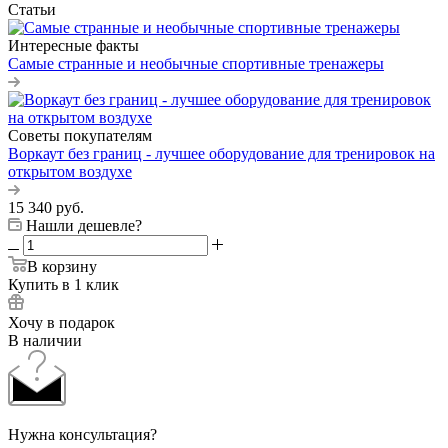
Статьи
Интересные факты
Самые странные и необычные спортивные тренажеры
Советы покупателям
Воркаут без границ - лучшее оборудование для тренировок на
открытом воздухе
15 340
руб.
Нашли дешевле?
В корзину
Купить в 1 клик
Хочу в подарок
В наличии
Нужна консультация?