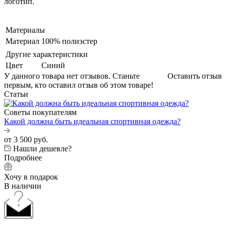
логотип.
Материалы
Материал
100% полиэстер
Другие характеристики
Цвет
Синий
У данного товара нет отзывов. Станьте
Оставить отзыв
первым, кто оставил отзыв об этом товаре!
Статьи
Советы покупателям
Какой должна быть идеальная спортивная одежда?
от
3 500 руб.
Нашли дешевле?
Подробнее
Хочу в подарок
В наличии