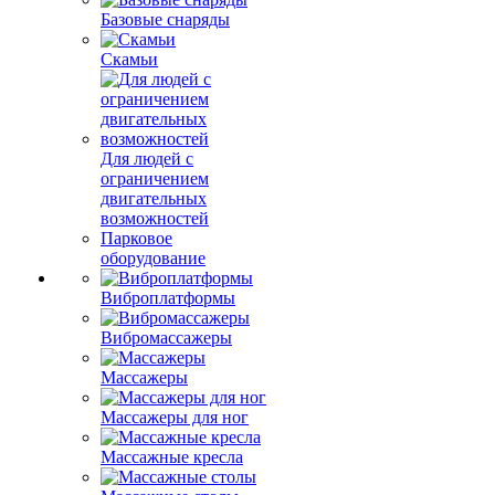
Базовые снаряды
Скамьи
Для людей с
ограничением
двигательных
возможностей
Парковое
оборудование
Виброплатформы
Вибромассажеры
Массажеры
Массажеры для ног
Массажные кресла