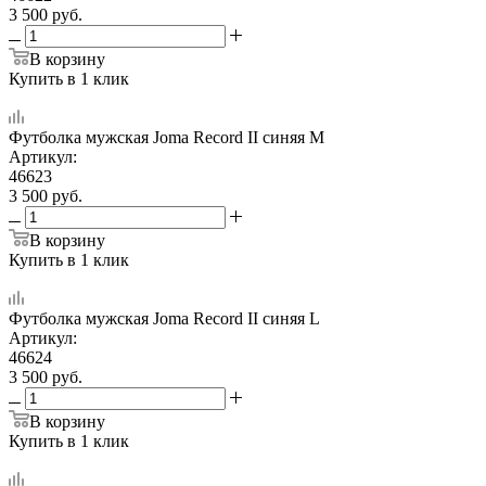
3 500
руб.
В корзину
Купить в 1 клик
Футболка мужская Joma Record II синяя M
Артикул:
46623
3 500
руб.
В корзину
Купить в 1 клик
Футболка мужская Joma Record II синяя L
Артикул:
46624
3 500
руб.
В корзину
Купить в 1 клик