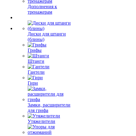
Дополнения к
тренажерам
Диски для штанги
(блины)
Грифы
Штанги
Гантели
Гири
Замки, расширители
для грифа
Утяжелители