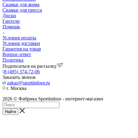
Скамьи для жима
Скамьи для пресса
Диски
Гантели
Помощь
Условия оплаты
Условия доставки
Гарантия на товар
Вопрос-ответ
Политика
Подписаться на рассылку
8 (495) 374-72-06
Заказать звонок
zakaz@sportindoor.ru
г. Москва
2026 © Фабрика Sportindoor - интернет-магазин
Найти