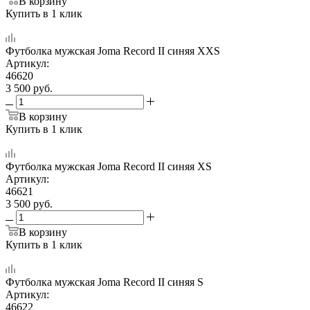
В корзину
Купить в 1 клик
Футболка мужская Joma Record II синяя XXS
Артикул:
46620
3 500
руб.
В корзину
Купить в 1 клик
Футболка мужская Joma Record II синяя XS
Артикул:
46621
3 500
руб.
В корзину
Купить в 1 клик
Футболка мужская Joma Record II синяя S
Артикул:
46622