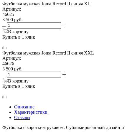
Футболка мужская Joma Record II синяя XL
Артикул:
46625
3 500
руб.
В корзину
Купить в 1 клик
Футболка мужская Joma Record II синяя XXL
Артикул:
46626
3 500
руб.
В корзину
Купить в 1 клик
Описание
Характеристики
Отзывы
Футболка с коротким рукавом. Сублимированный дизайн и