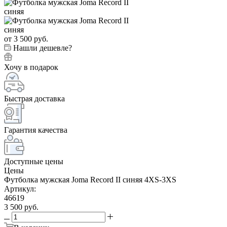
от
3 500 руб.
Нашли дешевле?
Хочу в подарок
Быстрая доставка
Гарантия качества
Доступные цены
Цены
Футболка мужская Joma Record II синяя 4XS-3XS
Артикул:
46619
3 500
руб.