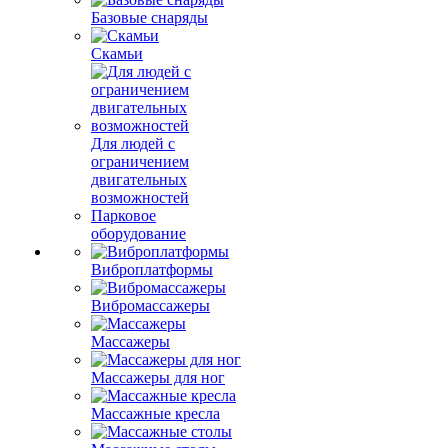
Базовые снаряды
Скамьи
Для людей с
ограничением
двигательных
возможностей
Парковое
оборудование
Виброплатформы
Вибромассажеры
Массажеры
Массажеры для ног
Массажные кресла