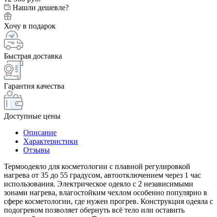
Нашли дешевле?
Хочу в подарок
Быстрая доставка
Гарантия качества
Доступные цены
Описание
Характеристики
Отзывы
Термоодеяло для косметологии с плавной регулировкой
нагрева от 35 до 55 градусом, автоотключением через 1 час
использования. Электрическое одеяло с 2 независимыми
зонами нагрева, влагостойким чехлом особенно популярно в
сфере косметологии, где нужен прогрев. Конструкция одеяла с
подогревом позволяет обернуть всё тело или оставить