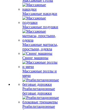
Массажные столы
Массажные накидки
Массажные подушки
Массажные матрасы,
простыни, одеяла
Свинг машины
Массажные роллы и
мячи
Реабилитационные
беговые дорожки
Реабилитационные