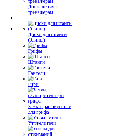
Дополнения к
тренажерам
Диски для штанги
(блины)
Грифы
Штанги
Гантели
Гири
Замки, расширители
для грифа
Утяжелители