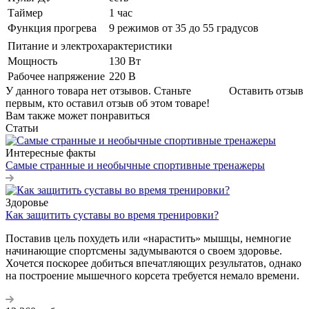
Таймер
1 час
Функция прогрева
9 режимов от 35 до 55 градусов
Питание и электрохарактеристики
Мощность
130 Вт
Рабочее напряжение
220 В
У данного товара нет отзывов. Станьте
Оставить отзыв
первым, кто оставил отзыв об этом товаре!
Вам также может понравиться
Статьи
Интересные факты
Самые странные и необычные спортивные тренажеры
Здоровье
Как защитить суставы во время тренировки?
Поставив цель похудеть или «нарастить» мышцы, немногие
начинающие спортсмены задумываются о своем здоровье.
Хочется поскорее добиться впечатляющих результатов, однако
на построение мышечного корсета требуется немало времени.