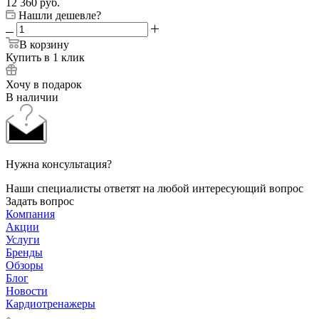
12 360
руб.
Нашли дешевле?
В корзину
Купить в 1 клик
Хочу в подарок
В наличии
Нужна консультация?
Наши специалисты ответят на любой интересующий вопрос
Задать вопрос
Компания
Акции
Услуги
Бренды
Обзоры
Блог
Новости
Кардиотренажеры