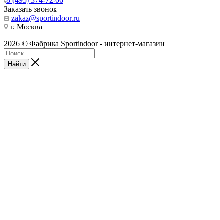
8 (495) 374-72-06
Заказать звонок
zakaz@sportindoor.ru
г. Москва
2026 © Фабрика Sportindoor - интернет-магазин
Найти