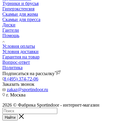
Турники и брусья
Гиперэкстензия
Скамьи для жима
Скамьи для пресса
Диски
Гантели
Помощь
Условия оплаты
Условия доставки
Гарантия на товар
Вопрос-ответ
Политика
Подписаться на рассылку
8 (495) 374-72-06
Заказать звонок
zakaz@sportindoor.ru
г. Москва
2026 © Фабрика Sportindoor - интернет-магазин
Найти