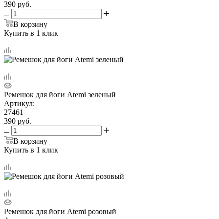
390
руб.
В корзину
Купить в 1 клик
Ремешок для йоги Atemi зеленый
Артикул:
27461
390
руб.
В корзину
Купить в 1 клик
Ремешок для йоги Atemi розовый