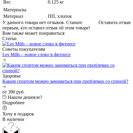
Вес
0.125 кг
Материалы
Материал
ПП, хлопок
У данного товара нет отзывов. Станьте
Оставить отзыв
первым, кто оставил отзыв об этом товаре!
Вам также может понравиться
Статьи
Советы покупателям
Les Mills – новое слово в фитнесе
Здоровье
Каким спортом можно заниматься при проблемах со спиной?
от
390 руб.
Нашли дешевле?
Подробнее
Хочу в подарок
В наличии