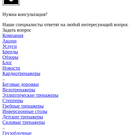
Нужна консультация?
Наши специалисты ответят на любой интересующий вопрос
Задать вопрос
Компания
Акции
Услуги
Бренды
Обзоры
Блог
Новости
Кардиотренажеры
Беговые дорожки
Велотренажеры
Эллиптические тренажеры
Степперы
Гребные тренажеры
Инверсионные столы
Детские тренажеры
Силовые тренажеры
Грузоблочные