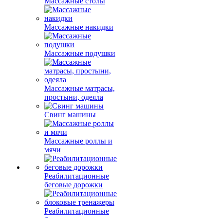
Массажные столы
Массажные накидки
Массажные подушки
Массажные матрасы,
простыни, одеяла
Свинг машины
Массажные роллы и
мячи
Реабилитационные
беговые дорожки
Реабилитационные