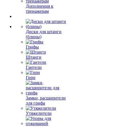
Дополнения к
тренажерам
Диски для штанги
(блины)
Грифы
Штанги
Гантели
Гири
Замки, расширители
для грифа
Утяжелители