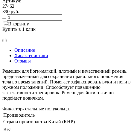
Артикул:
27462
390
руб.
В корзину
Купить в 1 клик
Описание
Характеристики
Отзывы
Ремешок для йоги-мягкий, плотный и качественный ремень,
предназначенный для сохранения правильного положения
тела во время занятий. Помогает зафиксировать руки и ноги в
нужном положении. Способствует повышению
эффективности тренировок. Ремень для йоги отлично
подойдет новичкам.
Фиксатор- стальные полукольца.
Производитель
Страна производства
Китай (КНР)
Вес