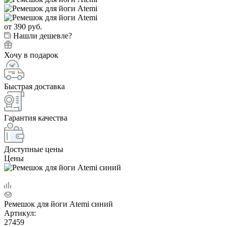
от
390 руб.
Нашли дешевле?
Хочу в подарок
Быстрая доставка
Гарантия качества
Доступные цены
Цены
Ремешок для йоги Atemi синий
Артикул:
27459