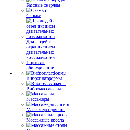
Базовые снаряды
Скамьи
Для людей с
ограничением
двигательных
возможностей
Парковое
оборудование
Виброплатформы
Вибромассажеры
Массажеры
Массажеры для ног
Массажные кресла