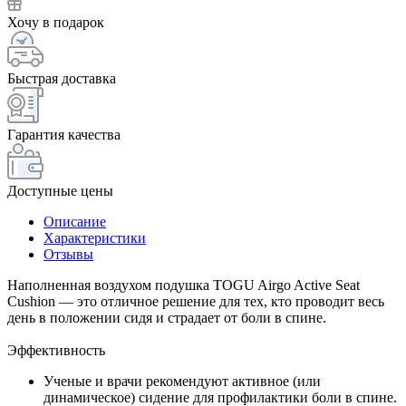
Хочу в подарок
Быстрая доставка
Гарантия качества
Доступные цены
Описание
Характеристики
Отзывы
Наполненная воздухом подушка TOGU Airgo Active Seat
Cushion — это отличное решение для тех, кто проводит весь
день в положении сидя и страдает от боли в спине.
Эффективность
Ученые и врачи рекомендуют активное (или
динамическое) сидение для профилактики боли в спине.