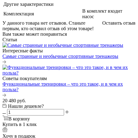
Другие характеристики
В комплект входит
Комплектация
насос
У данного товара нет отзывов. Станьте
Оставить отзыв
первым, кто оставил отзыв об этом товаре!
Вам также может понравиться
Статьи
Интересные факты
Самые странные и необычные спортивные тренажеры
Советы покупателям
Функциональные тренировки – что это такое, и в чем их
польза?
20 480
руб.
Нашли дешевле?
В корзину
Купить в 1 клик
Хочу в подарок