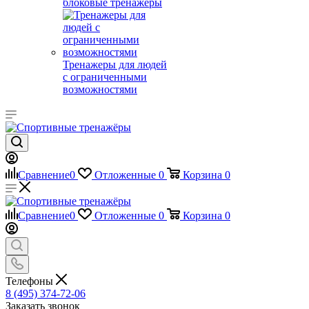
блоковые тренажеры
Тренажеры для людей
с ограниченными
возможностями
Сравнение
0
Отложенные
0
Корзина
0
Сравнение
0
Отложенные
0
Корзина
0
Телефоны
8 (495) 374-72-06
Заказать звонок