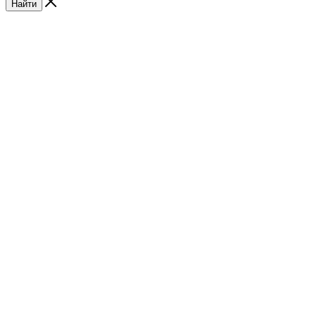
Найти