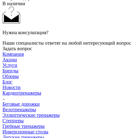
В наличии
Нужна консультация?
Наши специалисты ответят на любой интересующий вопрос
Задать вопрос
Компания
Акции
Услуги
Бренды
Обзоры
Блог
Новости
Кардиотренажеры
Беговые дорожки
Велотренажеры
Эллиптические тренажеры
Степперы
Гребные тренажеры
Инверсионные столы
Детские тренажеры