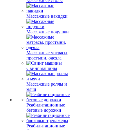
Массажные столы
Массажные накидки
Массажные подушки
Массажные матрасы,
простыни, одеяла
Свинг машины
Массажные роллы и
мячи
Реабилитационные
беговые дорожки
Реабилитационные