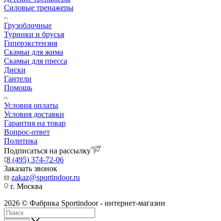
Силовые тренажеры
Грузоблочные
Турники и брусья
Гиперэкстензия
Скамьи для жима
Скамьи для пресса
Диски
Гантели
Помощь
Условия оплаты
Условия доставки
Гарантия на товар
Вопрос-ответ
Политика
Подписаться на рассылку
8 (495) 374-72-06
Заказать звонок
zakaz@sportindoor.ru
г. Москва
2026 © Фабрика Sportindoor - интернет-магазин