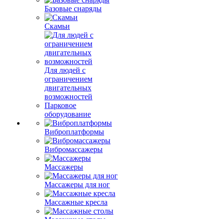
Базовые снаряды
Скамьи
Для людей с
ограничением
двигательных
возможностей
Парковое
оборудование
Виброплатформы
Вибромассажеры
Массажеры
Массажеры для ног
Массажные кресла