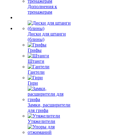
Дополнения к
тренажерам
Диски для штанги
(блины)
Грифы
Штанги
Гантели
Гири
Замки, расширители
для грифа
Утяжелители