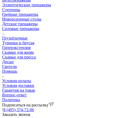
Велотренажеры
Эллиптические тренажеры
Степперы
Гребные тренажеры
Инверсионные столы
Детские тренажеры
Силовые тренажеры
Грузоблочные
Турники и брусья
Гиперэкстензия
Скамьи для жима
Скамьи для пресса
Диски
Гантели
Помощь
Условия оплаты
Условия доставки
Гарантия на товар
Вопрос-ответ
Политика
Подписаться на рассылку
8 (495) 374-72-06
Заказать звонок