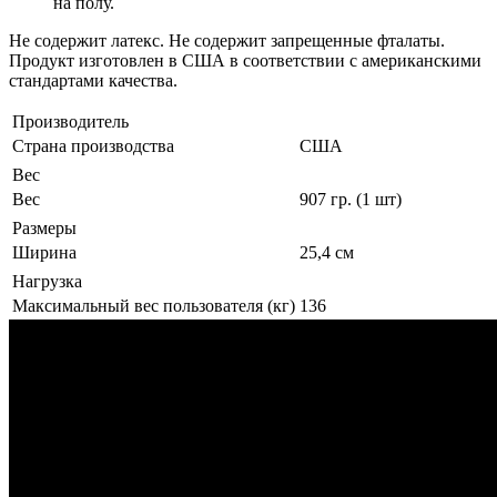
на полу.
Не содержит латекс. Не содержит запрещенные фталаты.
Продукт изготовлен в США в соответствии с американскими
стандартами качества.
Производитель
Страна производства
США
Вес
Вес
907 гр. (1 шт)
Размеры
Ширина
25,4 см
Нагрузка
Максимальный вес пользователя (кг)
136