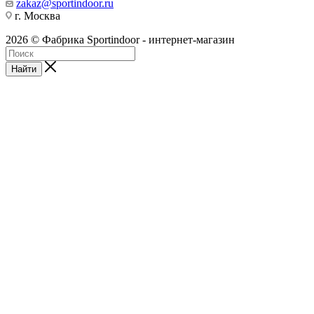
zakaz@sportindoor.ru
г. Москва
2026 © Фабрика Sportindoor - интернет-магазин
Найти