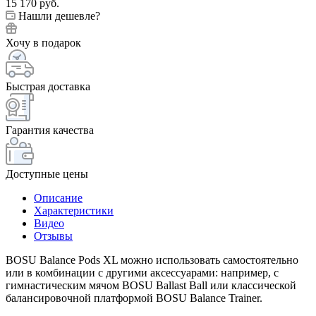
15 170
руб.
Нашли дешевле?
Хочу в подарок
Быстрая доставка
Гарантия качества
Доступные цены
Описание
Характеристики
Видео
Отзывы
BOSU Balance Pods XL можно использовать самостоятельно
или в комбинации с другими аксессуарами: например, с
гимнастическим мячом BOSU Ballast Ball или классической
балансировочной платформой BOSU Balance Trainer.