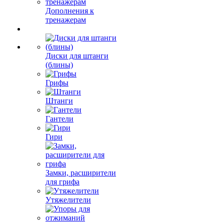
Дополнения к
тренажерам
Диски для штанги
(блины)
Грифы
Штанги
Гантели
Гири
Замки, расширители
для грифа
Утяжелители