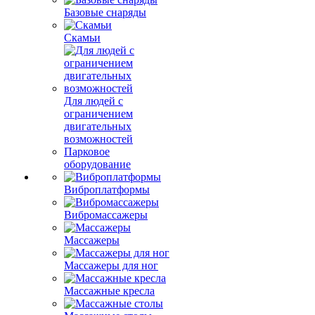
Базовые снаряды
Скамьи
Для людей с
ограничением
двигательных
возможностей
Парковое
оборудование
Виброплатформы
Вибромассажеры
Массажеры
Массажеры для ног
Массажные кресла