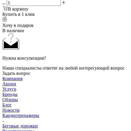
В корзину
Купить в 1 клик
Хочу в подарок
В наличии
Нужна консультация?
Наши специалисты ответят на любой интересующий вопрос
Задать вопрос
Компания
Акции
Услуги
Бренды
Обзоры
Блог
Новости
Кардиотренажеры
Беговые дорожки