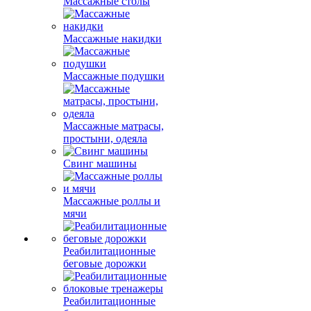
Массажные столы
Массажные накидки
Массажные подушки
Массажные матрасы,
простыни, одеяла
Свинг машины
Массажные роллы и
мячи
Реабилитационные
беговые дорожки
Реабилитационные