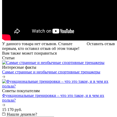
У данного товара нет отзывов. Станьте
Оставить отзыв
первым, кто оставил отзыв об этом товаре!
Вам также может понравиться
Статьи
Интересные факты
Самые странные и необычные спортивные тренажеры
Советы покупателям
Функциональные тренировки – что это такое, и в чем их
польза?
15 170
руб.
Нашли дешевле?