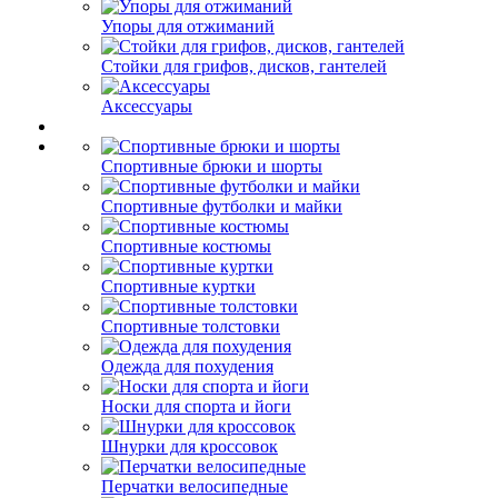
Упоры для отжиманий
Стойки для грифов, дисков, гантелей
Аксессуары
Спортивные брюки и шорты
Спортивные футболки и майки
Спортивные костюмы
Спортивные куртки
Спортивные толстовки
Одежда для похудения
Носки для спорта и йоги
Шнурки для кроссовок
Перчатки велосипедные