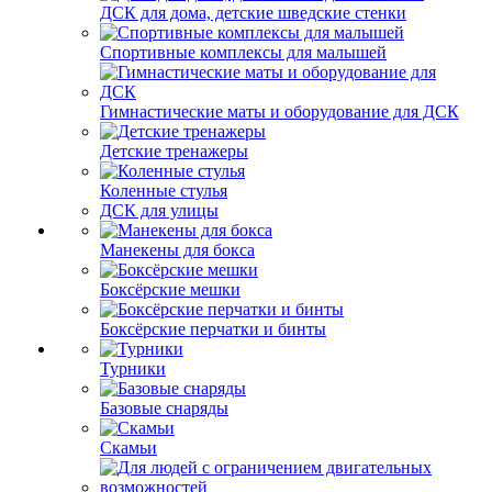
ДСК для дома, детские шведские стенки
Спортивные комплексы для малышей
Гимнастические маты и оборудование для ДСК
Детские тренажеры
Коленные стулья
ДСК для улицы
Манекены для бокса
Боксёрские мешки
Боксёрские перчатки и бинты
Турники
Базовые снаряды
Скамьи