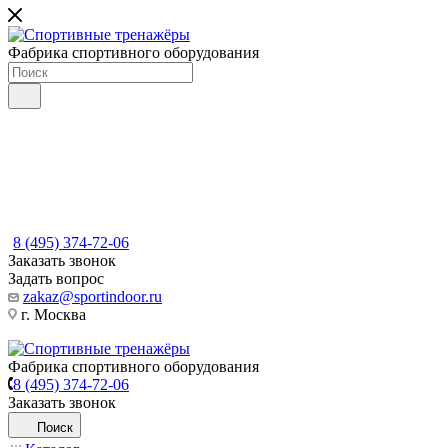
Фабрика спортивного оборудования
8 (495) 374-72-06
Заказать звонок
Задать вопрос
zakaz@sportindoor.ru
г. Москва
Фабрика спортивного оборудования
8 (495) 374-72-06
Заказать звонок
Поиск