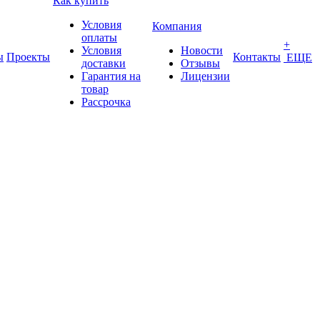
Как купить
Условия
Компания
оплаты
+
Условия
Новости
ы
Проекты
Контакты
ЕЩЕ
доставки
Отзывы
Гарантия на
Лицензии
товар
Рассрочка