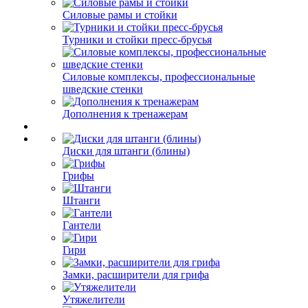
Силовые рамы и стойки
Турники и стойки пресс-брусья
Силовые комплексы, профессиональные
шведские стенки
Дополнения к тренажерам
Диски для штанги (блины)
Грифы
Штанги
Гантели
Гири
Замки, расширители для грифа
Утяжелители