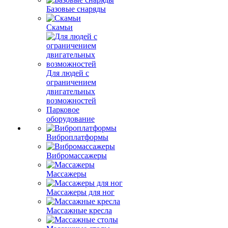
Базовые снаряды
Скамьи
Для людей с
ограничением
двигательных
возможностей
Парковое
оборудование
Виброплатформы
Вибромассажеры
Массажеры
Массажеры для ног
Массажные кресла