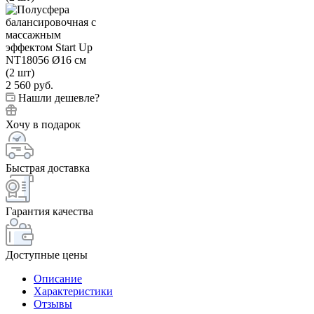
2 560
руб.
Нашли дешевле?
Хочу в подарок
Быстрая доставка
Гарантия качества
Доступные цены
Описание
Характеристики
Отзывы