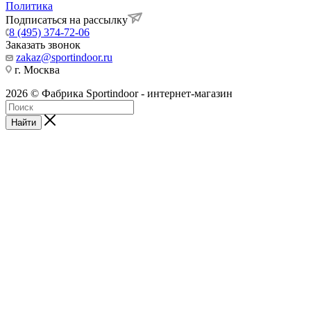
Политика
Подписаться на рассылку
8 (495) 374-72-06
Заказать звонок
zakaz@sportindoor.ru
г. Москва
2026 © Фабрика Sportindoor - интернет-магазин
Найти