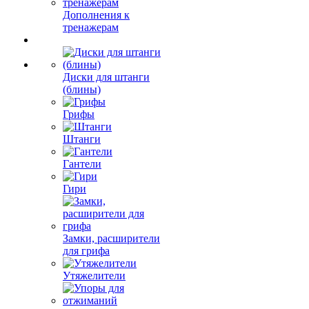
Дополнения к
тренажерам
Диски для штанги
(блины)
Грифы
Штанги
Гантели
Гири
Замки, расширители
для грифа
Утяжелители