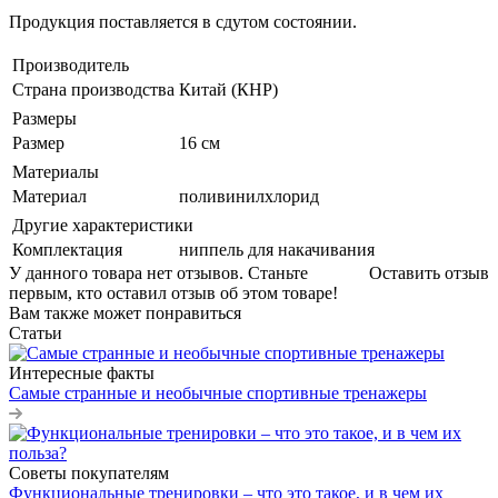
Продукция поставляется в сдутом состоянии.
Производитель
Страна производства
Китай (КНР)
Размеры
Размер
16 см
Материалы
Материал
поливинилхлорид
Другие характеристики
Комплектация
ниппель для накачивания
У данного товара нет отзывов. Станьте
Оставить отзыв
первым, кто оставил отзыв об этом товаре!
Вам также может понравиться
Статьи
Интересные факты
Самые странные и необычные спортивные тренажеры
Советы покупателям
Функциональные тренировки – что это такое, и в чем их