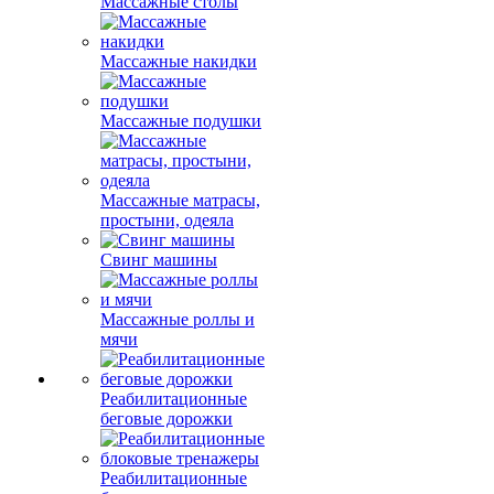
Массажные столы
Массажные накидки
Массажные подушки
Массажные матрасы,
простыни, одеяла
Свинг машины
Массажные роллы и
мячи
Реабилитационные
беговые дорожки
Реабилитационные