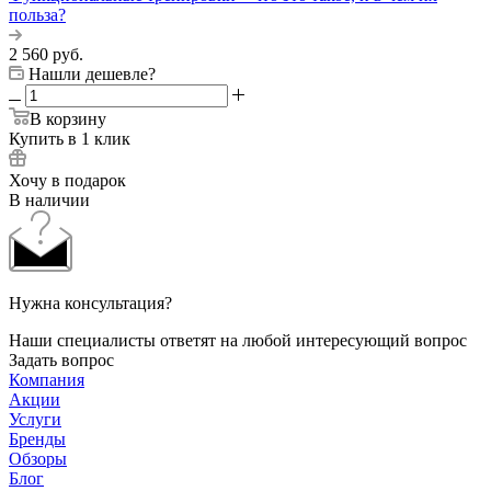
польза?
2 560
руб.
Нашли дешевле?
В корзину
Купить в 1 клик
Хочу в подарок
В наличии
Нужна консультация?
Наши специалисты ответят на любой интересующий вопрос
Задать вопрос
Компания
Акции
Услуги
Бренды
Обзоры
Блог