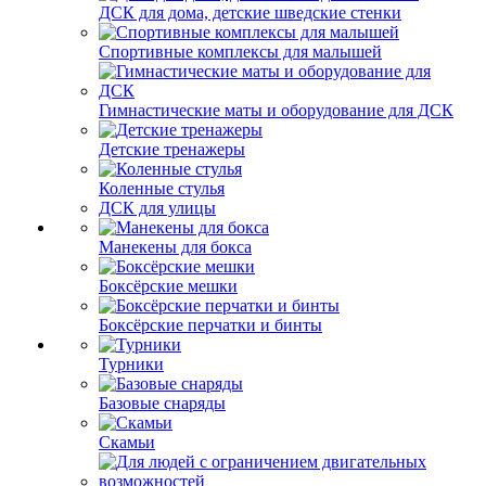
ДСК для дома, детские шведские стенки
Спортивные комплексы для малышей
Гимнастические маты и оборудование для ДСК
Детские тренажеры
Коленные стулья
ДСК для улицы
Манекены для бокса
Боксёрские мешки
Боксёрские перчатки и бинты
Турники
Базовые снаряды
Скамьи