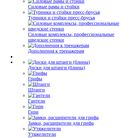
Силовые рамы и стойки
Турники и стойки пресс-брусья
Силовые комплексы, профессиональные
шведские стенки
Дополнения к тренажерам
Диски для штанги (блины)
Грифы
Штанги
Гантели
Гири
Замки, расширители для грифа
Утяжелители