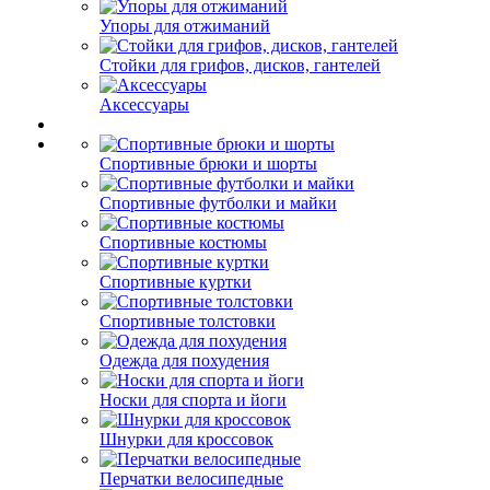
Упоры для отжиманий
Стойки для грифов, дисков, гантелей
Аксессуары
Спортивные брюки и шорты
Спортивные футболки и майки
Спортивные костюмы
Спортивные куртки
Спортивные толстовки
Одежда для похудения
Носки для спорта и йоги
Шнурки для кроссовок
Перчатки велосипедные