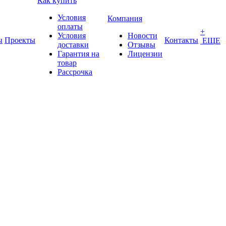
Как купить
Условия
Компания
оплаты
+
Условия
Новости
ы
Проекты
Контакты
ЕЩЕ
доставки
Отзывы
Гарантия на
Лицензии
товар
Рассрочка