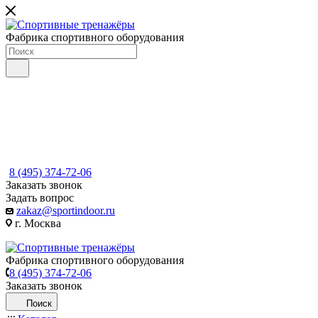
Фабрика спортивного оборудования
8 (495) 374-72-06
Заказать звонок
Задать вопрос
zakaz@sportindoor.ru
г. Москва
Фабрика спортивного оборудования
8 (495) 374-72-06
Заказать звонок
Поиск