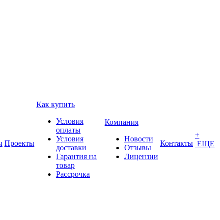
Как купить
Условия
Компания
оплаты
+
Условия
Новости
ы
Проекты
Контакты
ЕЩЕ
доставки
Отзывы
Гарантия на
Лицензии
товар
Рассрочка