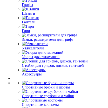
Грифы
Штанги
Гантели
Гири
Замки, расширители для грифа
Утяжелители
Упоры для отжиманий
Стойки для грифов, дисков, гантелей
Аксессуары
Спортивные брюки и шорты
Спортивные футболки и майки
Спортивные костюмы