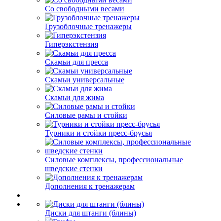
Со свободными весами
Грузоблочные тренажеры
Гиперэкстензия
Скамьи для пресса
Скамьи универсальные
Скамьи для жима
Силовые рамы и стойки
Турники и стойки пресс-брусья
Силовые комплексы, профессиональные
шведские стенки
Дополнения к тренажерам
Диски для штанги (блины)