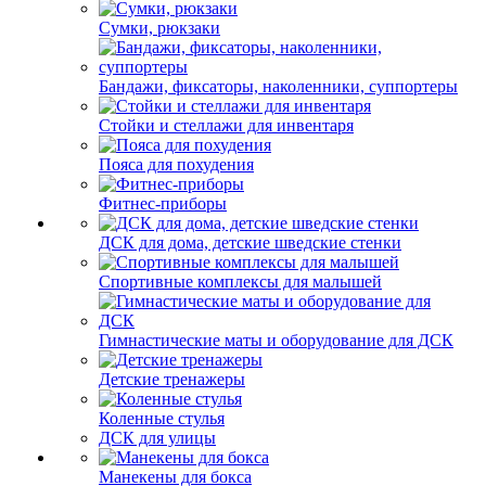
Сумки, рюкзаки
Бандажи, фиксаторы, наколенники, суппортеры
Стойки и стеллажи для инвентаря
Пояса для похудения
Фитнес-приборы
ДСК для дома, детские шведские стенки
Спортивные комплексы для малышей
Гимнастические маты и оборудование для ДСК
Детские тренажеры
Коленные стулья
ДСК для улицы
Манекены для бокса