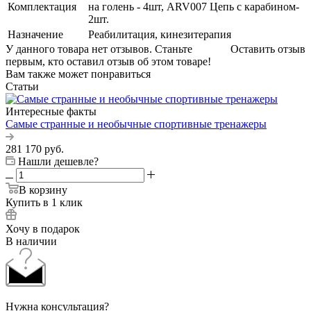
Комплектация
на голень - 4шт, ARV007 Цепь с карабином-
2шт.
Назначение
Реабилитация, кинезитерапия
У данного товара нет отзывов. Станьте
Оставить отзыв
первым, кто оставил отзыв об этом товаре!
Вам также может понравиться
Статьи
Интересные факты
Самые странные и необычные спортивные тренажеры
281 170
руб.
Нашли дешевле?
В корзину
Купить в 1 клик
Хочу в подарок
В наличии
Нужна консультация?