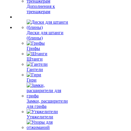
Дополнения к
тренажерам
Диски для штанги
(блины)
Грифы
Штанги
Гантели
Гири
Замки, расширители
для грифа
Утяжелители