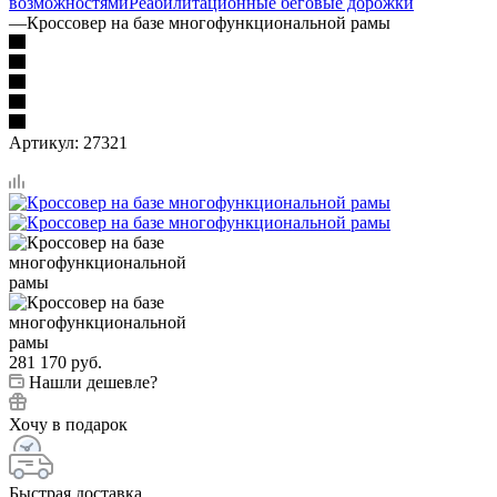
возможностями
Реабилитационные беговые дорожки
—
Кроссовер на базе многофункциональной рамы
Артикул:
27321
281 170
руб.
Нашли дешевле?
Хочу в подарок
Быстрая доставка