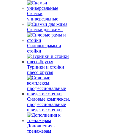
Скамьи
универсальные
Скамьи для жима
Силовые рамы и
стойки
Турники и стойки
пресс-брусья
Силовые комплексы,
профессиональные
шведские стенки
Дополнения к
тренажерам