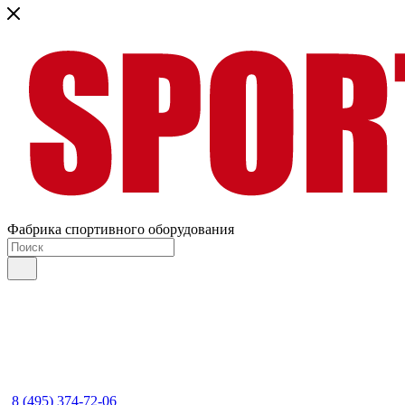
Фабрика спортивного оборудования
8 (495) 374-72-06