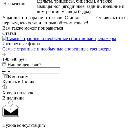
(дельты, трицепсы, бицепсы), а также
Назначение
мышцы ног (ягодичные, задний, внешние и
внутренние мышцы бедра)
У данного товара нет отзывов. Станьте
Оставить отзыв
первым, кто оставил отзыв об этом товаре!
Вам также может понравиться
Статьи
Интересные факты
Самые странные и необычные спортивные тренажеры
190 640
руб.
Нашли дешевле?
В корзину
Купить в 1 клик
Хочу в подарок
В наличии
Нужна консультация?