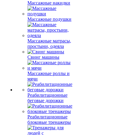
Массажные накидки
Массажные подушки
Массажные матрасы,
простыни, одеяла
Свинг машины
Массажные роллы и
мячи
Реабилитационные
беговые дорожки
Реабилитационные
блоковые тренажеры