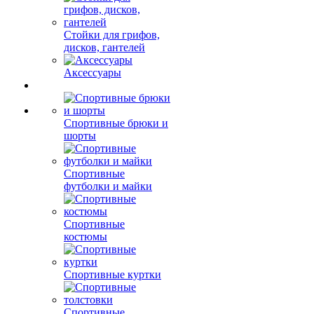
Стойки для грифов,
дисков, гантелей
Аксессуары
Спортивные брюки и
шорты
Спортивные
футболки и майки
Спортивные
костюмы
Спортивные куртки
Спортивные