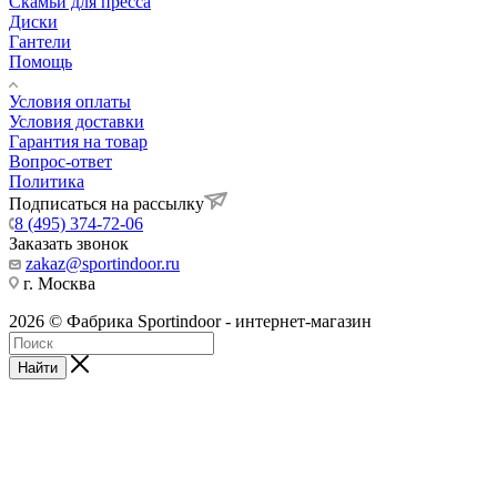
Скамьи для пресса
Диски
Гантели
Помощь
Условия оплаты
Условия доставки
Гарантия на товар
Вопрос-ответ
Политика
Подписаться на рассылку
8 (495) 374-72-06
Заказать звонок
zakaz@sportindoor.ru
г. Москва
2026 © Фабрика Sportindoor - интернет-магазин
Найти