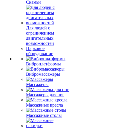
Скамьи
Для людей с
ограничением
двигательных
возможностей
Парковое
оборудование
Виброплатформы
Вибромассажеры
Массажеры
Массажеры для ног
Массажные кресла
Массажные столы