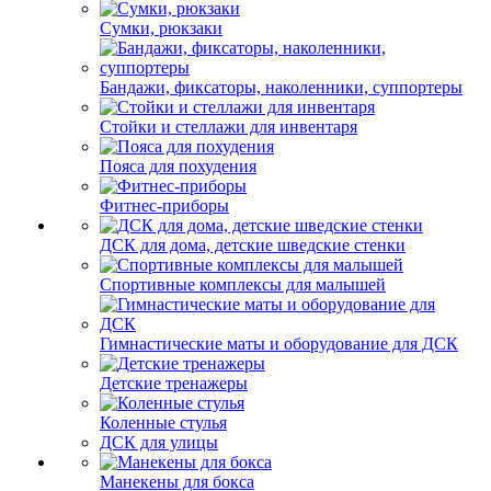
Сумки, рюкзаки
Бандажи, фиксаторы, наколенники, суппортеры
Стойки и стеллажи для инвентаря
Пояса для похудения
Фитнес-приборы
ДСК для дома, детские шведские стенки
Спортивные комплексы для малышей
Гимнастические маты и оборудование для ДСК
Детские тренажеры
Коленные стулья
ДСК для улицы
Манекены для бокса