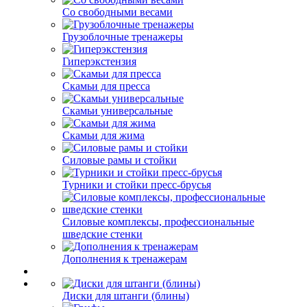
Со свободными весами
Грузоблочные тренажеры
Гиперэкстензия
Скамьи для пресса
Скамьи универсальные
Скамьи для жима
Силовые рамы и стойки
Турники и стойки пресс-брусья
Силовые комплексы, профессиональные
шведские стенки
Дополнения к тренажерам
Диски для штанги (блины)