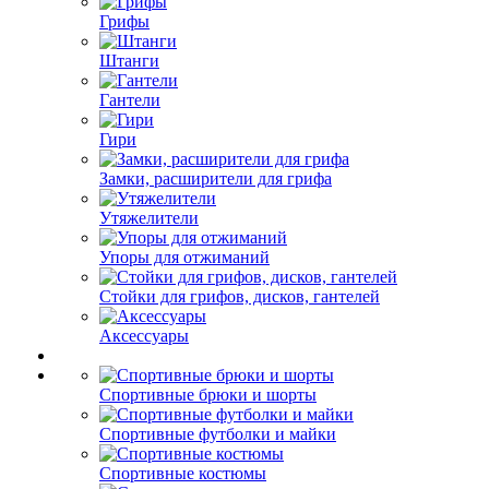
Грифы
Штанги
Гантели
Гири
Замки, расширители для грифа
Утяжелители
Упоры для отжиманий
Стойки для грифов, дисков, гантелей
Аксессуары
Спортивные брюки и шорты
Спортивные футболки и майки
Спортивные костюмы