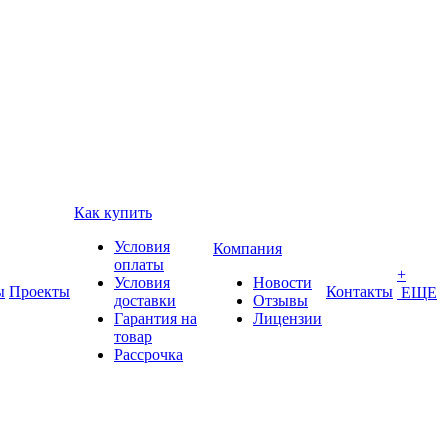
Как купить
Условия
Компания
оплаты
+
Условия
Новости
ы
Проекты
Контакты
ЕЩЕ
доставки
Отзывы
Гарантия на
Лицензии
товар
Рассрочка