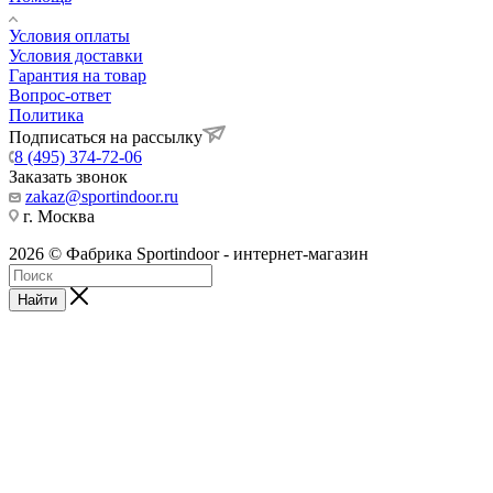
Условия оплаты
Условия доставки
Гарантия на товар
Вопрос-ответ
Политика
Подписаться на рассылку
8 (495) 374-72-06
Заказать звонок
zakaz@sportindoor.ru
г. Москва
2026 © Фабрика Sportindoor - интернет-магазин
Найти