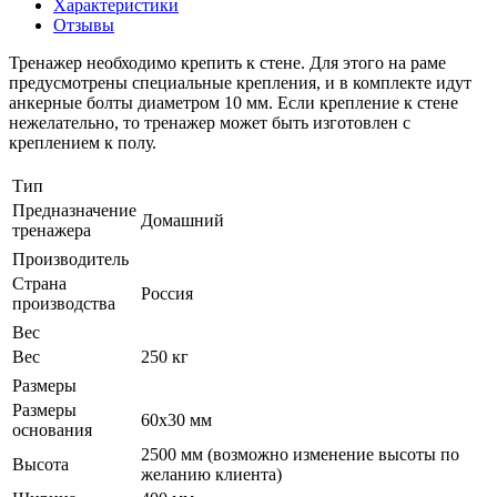
Характеристики
Отзывы
Тренажер необходимо крепить к стене. Для этого на раме
предусмотрены специальные крепления, и в комплекте идут
анкерные болты диаметром 10 мм. Если крепление к стене
нежелательно, то тренажер может быть изготовлен с
креплением к полу.
Тип
Предназначение
Домашний
тренажера
Производитель
Страна
Россия
производства
Вес
Вес
250 кг
Размеры
Размеры
60х30 мм
основания
2500 мм (возможно изменение высоты по
Высота
желанию клиента)