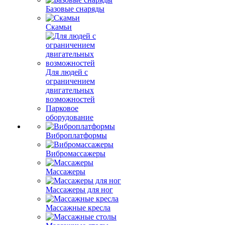
Базовые снаряды
Скамьи
Для людей с
ограничением
двигательных
возможностей
Парковое
оборудование
Виброплатформы
Вибромассажеры
Массажеры
Массажеры для ног
Массажные кресла