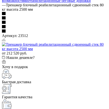
возможностями
Реабилитационные беговые дорожки
—
Тренажер блочный реабилитационный сдвоенный стек 80
кг высота 2500 мм
Артикул:
23512
от
212 520 руб.
Нашли дешевле?
Хочу в подарок
Быстрая доставка
Гарантия качества