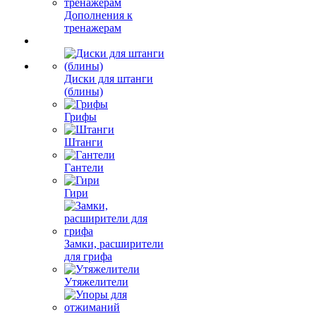
Дополнения к
тренажерам
Диски для штанги
(блины)
Грифы
Штанги
Гантели
Гири
Замки, расширители
для грифа
Утяжелители