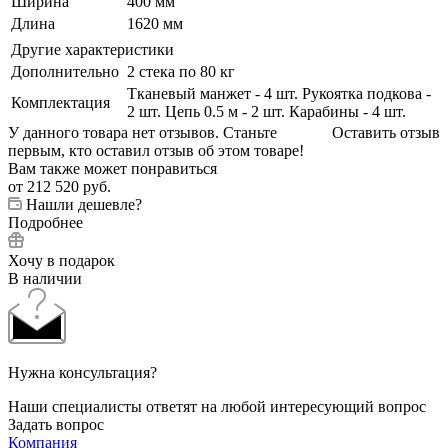
Ширина
400 мм
Длина
1620 мм
Другие характеристики
Дополнительно
2 стека по 80 кг
Тканевый манжет - 4 шт. Рукоятка подкова -
Комплектация
2 шт. Цепь 0.5 м - 2 шт. Карабины - 4 шт.
У данного товара нет отзывов. Станьте
Оставить отзыв
первым, кто оставил отзыв об этом товаре!
Вам также может понравиться
от
212 520 руб.
Нашли дешевле?
Подробнее
Хочу в подарок
В наличии
Нужна консультация?
Наши специалисты ответят на любой интересующий вопрос
Задать вопрос
Компания