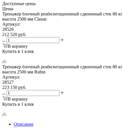
Доступные цены
Цены
Тренажер блочный реабилитационный сдвоенный стек 80 кг
высота 2500 мм Classic
Артикул:
28526
212 520
руб.
В корзину
Купить в 1 клик
Тренажер блочный реабилитационный сдвоенный стек 80 кг
высота 2500 мм Rubin
Артикул:
28527
223 150
руб.
В корзину
Купить в 1 клик
Описание