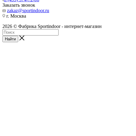
Заказать звонок
zakaz@sportindoor.ru
г. Москва
2026 © Фабрика Sportindoor - интернет-магазин
Найти