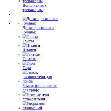
Дополнения к
тренажерам
Диски для штанги
(блины)
Грифы
Штанги
Гантели
Гири
Замки, расширители
для грифа
Утяжелители