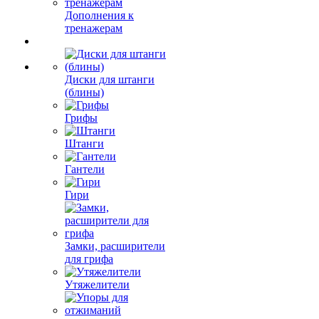
Дополнения к
тренажерам
Диски для штанги
(блины)
Грифы
Штанги
Гантели
Гири
Замки, расширители
для грифа
Утяжелители