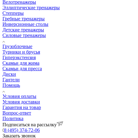
Велотренажеры
Эллиптические тренажеры
Степперы
Гребные тренажеры
Инверсионные столы
Детские тренажеры
Силовые тренажеры
Грузоблочные
Турники и брусья
Гиперэкстензия
Скамьи для жима
Скамьи для пресса
Диски
Гантели
Помощь
Условия оплаты
Условия доставки
Гарантия на товар
Вопрос-ответ
Политика
Подписаться на рассылку
8 (495) 374-72-06
Заказать звонок