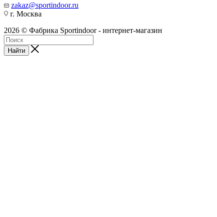
zakaz@sportindoor.ru
г. Москва
2026 © Фабрика Sportindoor - интернет-магазин
Найти