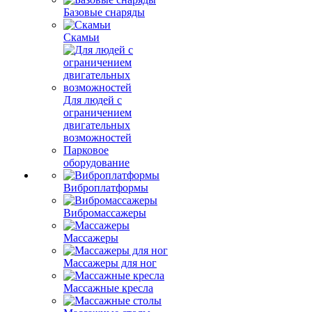
Базовые снаряды
Скамьи
Для людей с
ограничением
двигательных
возможностей
Парковое
оборудование
Виброплатформы
Вибромассажеры
Массажеры
Массажеры для ног
Массажные кресла