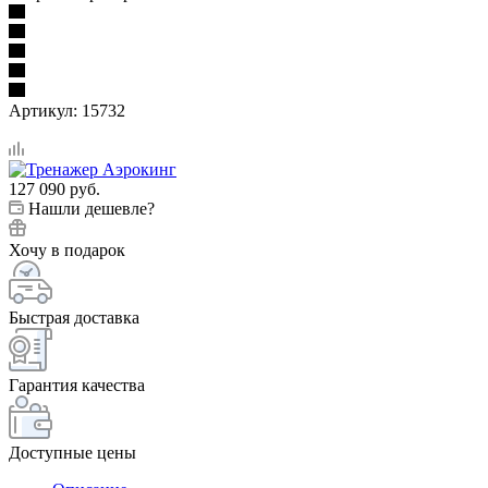
Артикул:
15732
127 090
руб.
Нашли дешевле?
Хочу в подарок
Быстрая доставка
Гарантия качества
Доступные цены