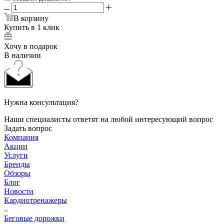
В корзину
Купить в 1 клик
Хочу в подарок
В наличии
Нужна консультация?
Наши специалисты ответят на любой интересующий вопрос
Задать вопрос
Компания
Акции
Услуги
Бренды
Обзоры
Блог
Новости
Кардиотренажеры
Беговые дорожки