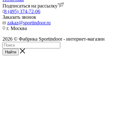
Подписаться на рассылку
8 (495) 374-72-06
Заказать звонок
zakaz@sportindoor.ru
г. Москва
2026 © Фабрика Sportindoor - интернет-магазин
Найти