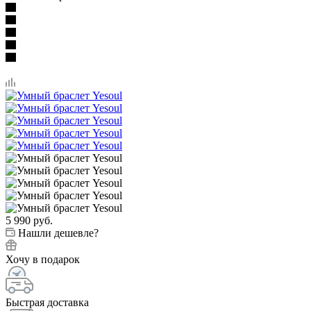
5 990
руб.
Нашли дешевле?
Хочу в подарок
Быстрая доставка