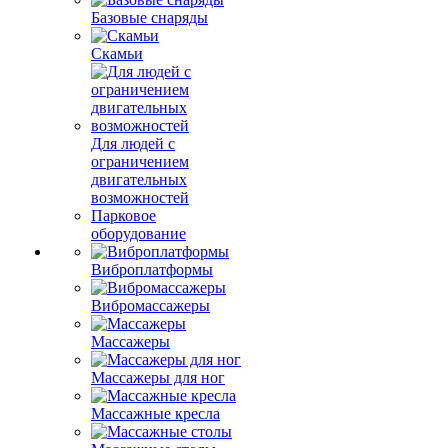
Базовые снаряды
Скамьи
Для людей с
ограничением
двигательных
возможностей
Парковое
оборудование
Виброплатформы
Вибромассажеры
Массажеры
Массажеры для ног
Массажные кресла