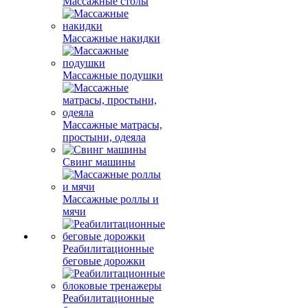
Массажные столы
Массажные накидки
Массажные подушки
Массажные матрасы,
простыни, одеяла
Свинг машины
Массажные роллы и
мячи
Реабилитационные
беговые дорожки
Реабилитационные