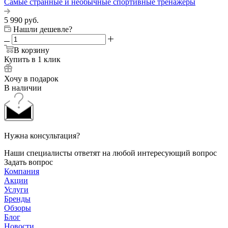
Самые странные и необычные спортивные тренажеры
5 990
руб.
Нашли дешевле?
В корзину
Купить в 1 клик
Хочу в подарок
В наличии
Нужна консультация?
Наши специалисты ответят на любой интересующий вопрос
Задать вопрос
Компания
Акции
Услуги
Бренды
Обзоры
Блог
Новости