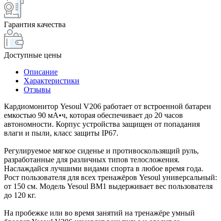
Гарантия качества
Доступные цены
Описание
Характеристики
Отзывы
Кардиомонитор Yesoul V206 работает от встроенной батареи
емкостью 90 мА•ч, которая обеспечивает до 20 часов
автономности. Корпус устройства защищен от попадания
влаги и пыли, класс защиты IP67.
Регулируемое мягкое сиденье и противоскользящий руль,
разработанные для различных типов телосложения.
Наслаждайся лучшими видами спорта в любое время года.
Рост пользователя для всех тренажёров Yesoul универсальный:
от 150 см. Модель Yesoul BM1 выдерживает вес пользователя
до 120 кг.
На пробежке или во время занятий на тренажёре умный