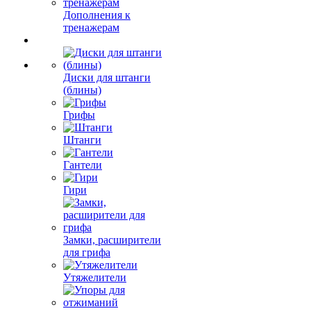
Дополнения к
тренажерам
Диски для штанги
(блины)
Грифы
Штанги
Гантели
Гири
Замки, расширители
для грифа
Утяжелители