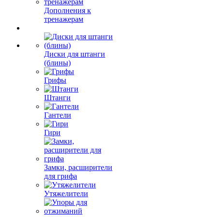
Дополнения к
тренажерам
Диски для штанги
(блины)
Грифы
Штанги
Гантели
Гири
Замки, расширители
для грифа
Утяжелители