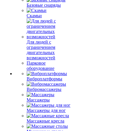
Базовые снаряды
Скамьи
Для людей с
ограничением
двигательных
возможностей
Парковое
оборудование
Виброплатформы
Вибромассажеры
Массажеры
Массажеры для ног
Массажные кресла