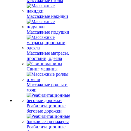
Массажные столы
Массажные накидки
Массажные подушки
Массажные матрасы,
простыни, одеяла
Свинг машины
Массажные роллы и
мячи
Реабилитационные
беговые дорожки
Реабилитационные