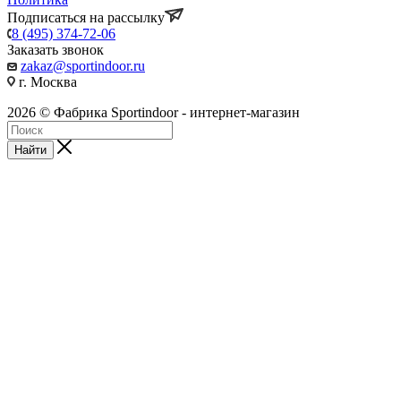
Подписаться на рассылку
8 (495) 374-72-06
Заказать звонок
zakaz@sportindoor.ru
г. Москва
2026 © Фабрика Sportindoor - интернет-магазин
Найти