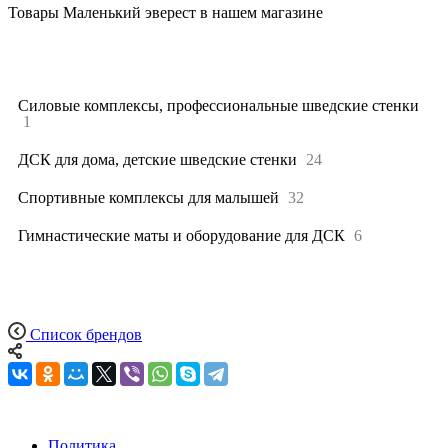
Товары Маленький эверест в нашем магазине
Все
63
Силовые комплексы, профессиональные шведские стенки
1
ДСК для дома, детские шведские стенки
24
Спортивные комплексы для малышей
32
Гимнастические маты и оборудование для ДСК
6
Список брендов
Политика